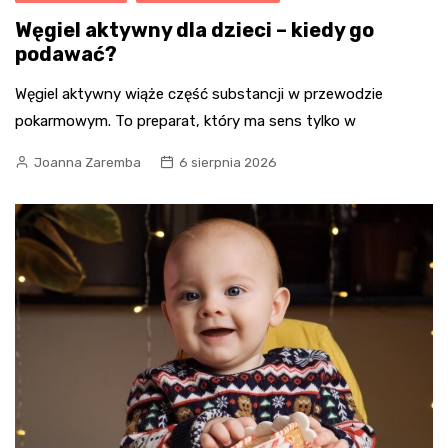
Węgiel aktywny dla dzieci – kiedy go
podawać?
Węgiel aktywny wiąże część substancji w przewodzie
pokarmowym. To preparat, który ma sens tylko w
Joanna Zaremba
6 sierpnia 2026