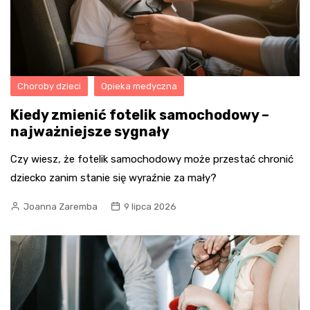
Choroby dzieci
Opieka medyczna
Kiedy zmienić fotelik samochodowy –
najważniejsze sygnały
Czy wiesz, że fotelik samochodowy może przestać chronić
dziecko zanim stanie się wyraźnie za mały?
Joanna Zaremba
9 lipca 2026