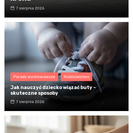
7 sierpnia 2026
Porady wychowawcze
Rodzicielstwo
Jak nauczyć dziecko wiązać buty –
skuteczne sposoby
7 sierpnia 2026