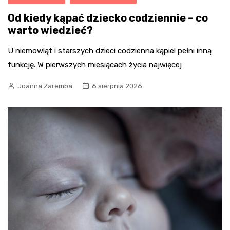
Od kiedy kąpać dziecko codziennie – co
warto wiedzieć?
U niemowląt i starszych dzieci codzienna kąpiel pełni inną
funkcję. W pierwszych miesiącach życia najwięcej
Joanna Zaremba
6 sierpnia 2026