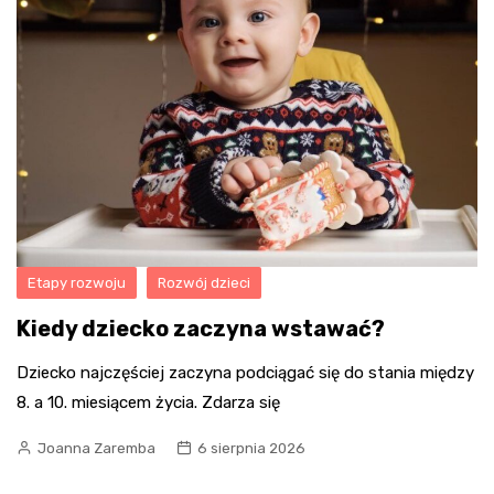
Etapy rozwoju
Rozwój dzieci
Kiedy dziecko zaczyna wstawać?
Dziecko najczęściej zaczyna podciągać się do stania między
8. a 10. miesiącem życia. Zdarza się
Joanna Zaremba
6 sierpnia 2026