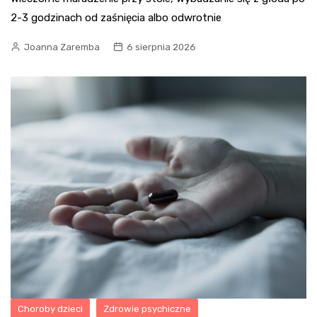
2-3 godzinach od zaśnięcia albo odwrotnie
Joanna Zaremba
6 sierpnia 2026
Choroby dzieci
Zdrowie psychiczne