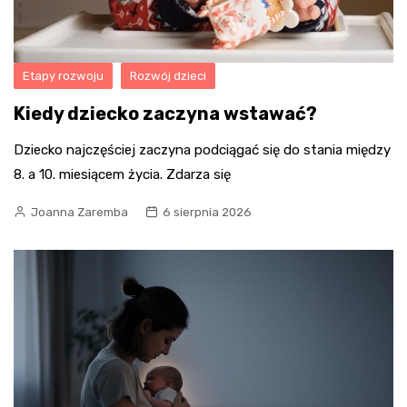
Etapy rozwoju
Rozwój dzieci
Kiedy dziecko zaczyna wstawać?
Dziecko najczęściej zaczyna podciągać się do stania między
8. a 10. miesiącem życia. Zdarza się
Joanna Zaremba
6 sierpnia 2026