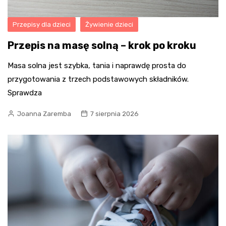
Przepisy dla dzieci
Żywienie dzieci
Przepis na masę solną – krok po kroku
Masa solna jest szybka, tania i naprawdę prosta do
przygotowania z trzech podstawowych składników.
Sprawdza
Joanna Zaremba
7 sierpnia 2026