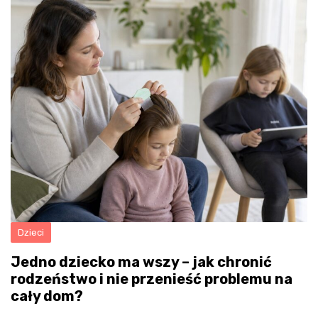
Dzieci
Jedno dziecko ma wszy – jak chronić
rodzeństwo i nie przenieść problemu na
cały dom?