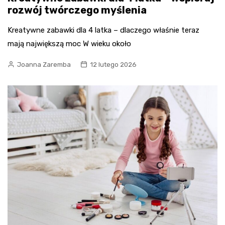
rozwój twórczego myślenia
Kreatywne zabawki dla 4 latka – dlaczego właśnie teraz
mają największą moc W wieku około
Joanna Zaremba
12 lutego 2026