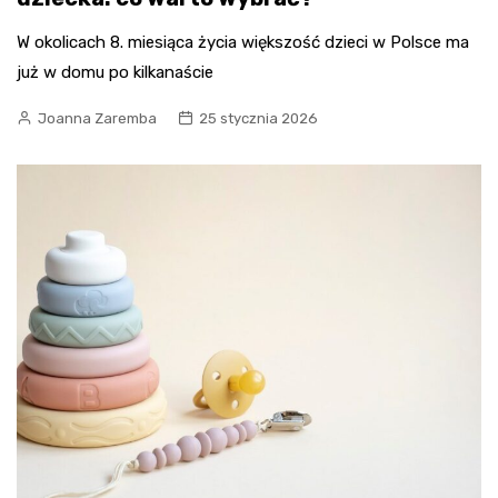
W okolicach 8. miesiąca życia większość dzieci w Polsce ma
już w domu po kilkanaście
Joanna Zaremba
25 stycznia 2026