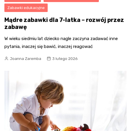
Zabawki edukacyjne
Mądre zabawki dla 7-latka – rozwój przez
zabawę
W wieku siedmiu lat dziecko nagle zaczyna zadawać inne
pytania, inaczej się bawić, inaczej reagować
Joanna Zaremba
3 lutego 2026