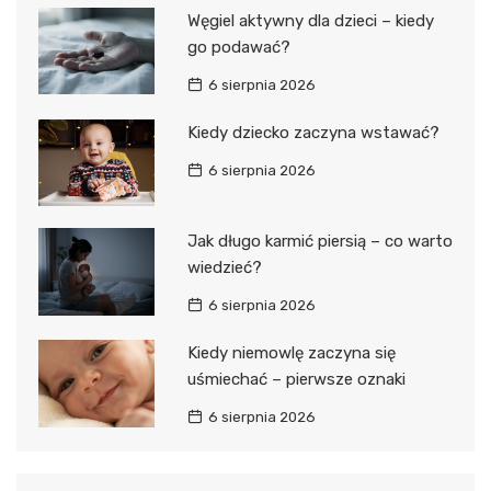
Węgiel aktywny dla dzieci – kiedy
go podawać?
6 sierpnia 2026
Kiedy dziecko zaczyna wstawać?
6 sierpnia 2026
Jak długo karmić piersią – co warto
wiedzieć?
6 sierpnia 2026
Kiedy niemowlę zaczyna się
uśmiechać – pierwsze oznaki
6 sierpnia 2026