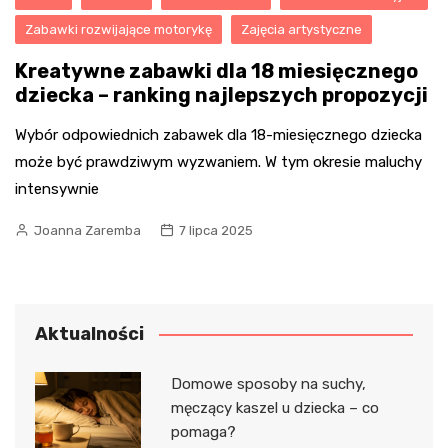
Zabawki rozwijające motorykę
Zajęcia artystyczne
Kreatywne zabawki dla 18 miesięcznego
dziecka – ranking najlepszych propozycji
Wybór odpowiednich zabawek dla 18-miesięcznego dziecka
może być prawdziwym wyzwaniem. W tym okresie maluchy
intensywnie
Joanna Zaremba
7 lipca 2025
Aktualności
Domowe sposoby na suchy,
męczący kaszel u dziecka – co
pomaga?