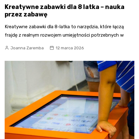
Kreatywne zabawki dla 8 latka – nauka
przez zabawę
Kreatywne zabawki dla 8-latka to narzędzia, które łączą
frajdę z realnym rozwojem umiejętności potrzebnych w
Joanna Zaremba
12 marca 2026