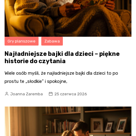
Gry planszowe
Zabawa
Najładniejsze bajki dla dzieci – piękne
historie do czytania
Wiele osób myśli, że najładniejsze bajki dla dzieci to po
prostu te „słodkie” i spokojne,
Joanna Zaremba
25 czerwca 2026