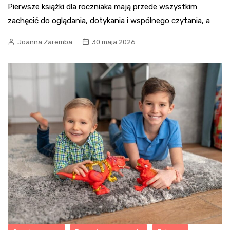
Pierwsze książki dla roczniaka mają przede wszystkim
zachęcić do oglądania, dotykania i wspólnego czytania, a
Joanna Zaremba
30 maja 2026