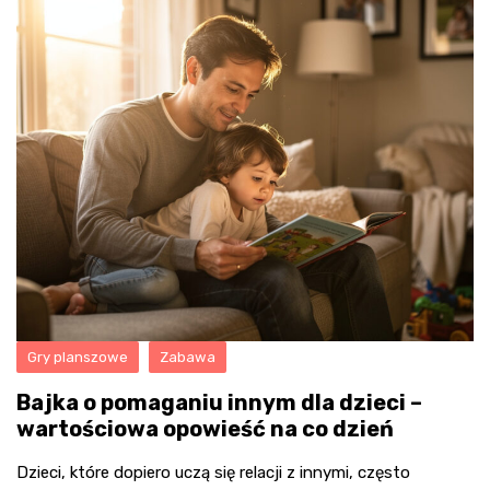
Gry planszowe
Zabawa
Bajka o pomaganiu innym dla dzieci –
wartościowa opowieść na co dzień
Dzieci, które dopiero uczą się relacji z innymi, często