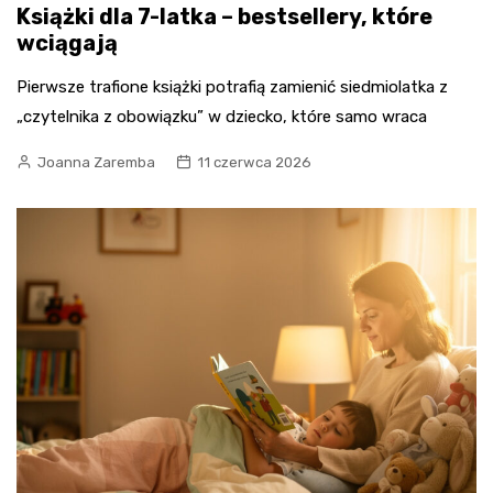
Książki dla 7-latka – bestsellery, które
wciągają
Pierwsze trafione książki potrafią zamienić siedmiolatka z
„czytelnika z obowiązku” w dziecko, które samo wraca
Joanna Zaremba
11 czerwca 2026