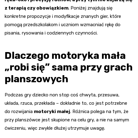
z terapią czy obowiązkiem
. Poniżej znajdują się
konkretne propozycje i modyfikacje znanych gier, które
pomogą przedszkolakom i uczniom wzmacniać rękę do
pisania, rysowania i codziennych czynności.
Dlaczego motoryka mała
„robi się” sama przy grach
planszowych
Podczas gry dziecko non stop coś chwyta, przesuwa,
układa, rzuca, przekłada – dokładnie to, co jest potrzebne
do rozwijania
motoryki małej
. Różnica polega na tym, że
przy planszówce jest skupione na celu gry, a nie na samym
ćwiczeniu, więc zwykle dłużej utrzymuje uwagę.