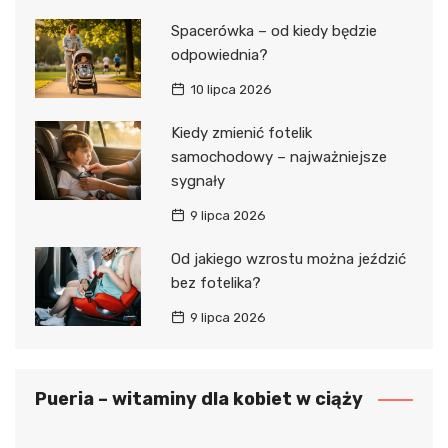
Spacerówka – od kiedy będzie
odpowiednia?
10 lipca 2026
Kiedy zmienić fotelik
samochodowy – najważniejsze
sygnały
9 lipca 2026
Od jakiego wzrostu można jeździć
bez fotelika?
9 lipca 2026
Pueria – witaminy dla kobiet w ciąży