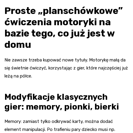
Proste „planschówkowe”
ćwiczenia motoryki na
bazie tego, co już jest w
domu
Nie zawsze trzeba kupować nowe tytuły. Motorykę małą da
się świetnie ćwiczyć, korzystając z gier, które najczęściej już
leżą na półce.
Modyfikacje klasycznych
gier: memory, pionki, bierki
Memory: zamiast tylko odkrywać karty, można dodać
element manipulacji. Po trafieniu pary dziecko musi np.