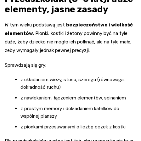
elementy, jasne zasady
W tym wieku podstawą jest
bezpieczeństwo i wielkość
elementów
. Pionki, kostki i żetony powinny być na tyle
duże, żeby dziecko nie mogło ich połknąć, ale na tyle małe,
żeby wymagały jednak pewnej precyzji.
Sprawdzają się gry:
z układaniem wieży, stosu, szeregu (równowaga,
dokładność ruchu)
z nawlekaniem, łączeniem elementów, spinaniem
z prostym memory i dokładaniem kafelków do
wspólnej planszy
z pionkami przesuwanymi o liczbę oczek z kostki