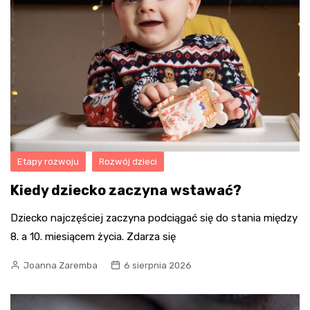
Etapy rozwoju
Rozwój dzieci
Kiedy dziecko zaczyna wstawać?
Dziecko najczęściej zaczyna podciągać się do stania między
8. a 10. miesiącem życia. Zdarza się
Joanna Zaremba
6 sierpnia 2026