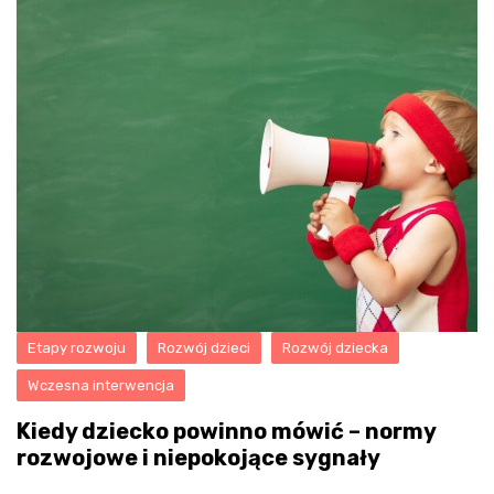
Etapy rozwoju
Rozwój dzieci
Rozwój dziecka
Wczesna interwencja
Kiedy dziecko powinno mówić – normy
rozwojowe i niepokojące sygnały