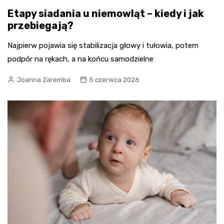
Etapy siadania u niemowląt – kiedy i jak
przebiegają?
Najpierw pojawia się stabilizacja głowy i tułowia, potem
podpór na rękach, a na końcu samodzielne
Joanna Zaremba
5 czerwca 2026