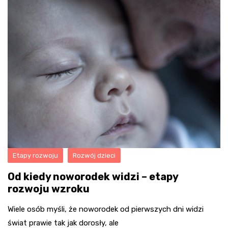
Etapy rozwoju
Rozwój dzieci
Od kiedy noworodek widzi – etapy
rozwoju wzroku
Wiele osób myśli, że noworodek od pierwszych dni widzi
świat prawie tak jak dorosły, ale