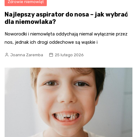
Zdrowie niemowląt
Najlepszy aspirator do nosa – jak wybrać
dla niemowlaka?
Noworodki i niemowlęta oddychają niemal wyłącznie przez
nos, jednak ich drogi oddechowe są wąskie i
Joanna Zaremba
25 lutego 2026