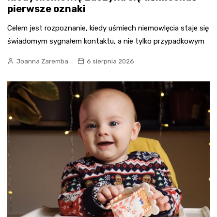
pierwsze oznaki
Celem jest rozpoznanie, kiedy uśmiech niemowlęcia staje się
świadomym sygnałem kontaktu, a nie tylko przypadkowym
Joanna Zaremba
6 sierpnia 2026