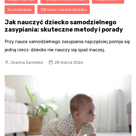
Wychowanie
Zdrowie i rozwój dziecka
Jak nauczyć dziecko samodzielnego
zasypiania: skuteczne metody i porady
Przy nauce samodzielnego zasypiania najczęściej pomija się
jedną rzecz: dziecko nie nauczy się spać inaczej,
Joanna Zaremba
28 marca 2026