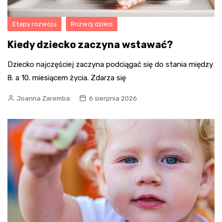
Etapy rozwoju
Rozwój dzieci
Kiedy dziecko zaczyna wstawać?
Dziecko najczęściej zaczyna podciągać się do stania między
8. a 10. miesiącem życia. Zdarza się
Joanna Zaremba
6 sierpnia 2026