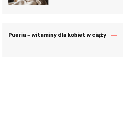
Pueria – witaminy dla kobiet w ciąży