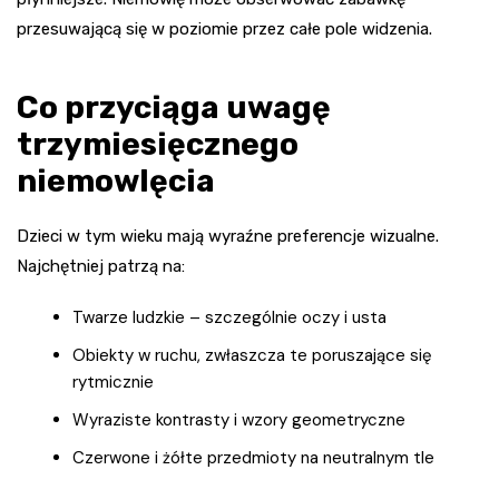
przesuwającą się w poziomie przez całe pole widzenia.
Co przyciąga uwagę
trzymiesięcznego
niemowlęcia
Dzieci w tym wieku mają wyraźne preferencje wizualne.
Najchętniej patrzą na:
Twarze ludzkie – szczególnie oczy i usta
Obiekty w ruchu, zwłaszcza te poruszające się
rytmicznie
Wyraziste kontrasty i wzory geometryczne
Czerwone i żółte przedmioty na neutralnym tle