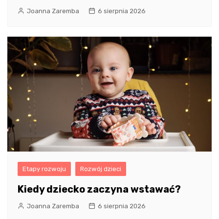
Joanna Zaremba
6 sierpnia 2026
Etapy rozwoju
Rozwój dzieci
Kiedy dziecko zaczyna wstawać?
Joanna Zaremba
6 sierpnia 2026