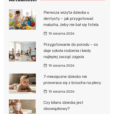
Pierwsza wizyta dziecka u
dentysty – jak przygotować
malucha, żeby nie bał się fotela
10 sierpnia 2026
Przygotowanie do porodu – co
daje szkoła rodzenia i kiedy
najlepiej zacząć zajęcia
10 sierpnia 2026
7-miesięczne dziecko nie
przewraca się z brzucha na plecy
10 sierpnia 2026
Czy bilans dziecka jest
obowiązkowy?