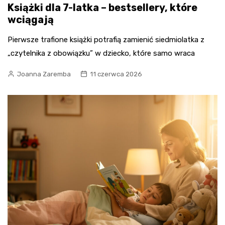
Książki dla 7-latka – bestsellery, które
wciągają
Pierwsze trafione książki potrafią zamienić siedmiolatka z
„czytelnika z obowiązku” w dziecko, które samo wraca
Joanna Zaremba
11 czerwca 2026