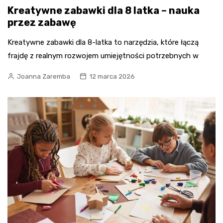
Kreatywne zabawki dla 8 latka – nauka
przez zabawę
Kreatywne zabawki dla 8-latka to narzędzia, które łączą
frajdę z realnym rozwojem umiejętności potrzebnych w
Joanna Zaremba
12 marca 2026