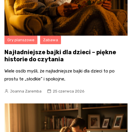
Gry planszowe
Zabawa
Najładniejsze bajki dla dzieci – piękne
historie do czytania
Wiele osób myśli, że najładniejsze bajki dla dzieci to po
prostu te „słodkie” i spokojne,
Joanna Zaremba
25 czerwca 2026