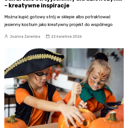
– kreatywne inspiracje
Można kupić gotowy strój w sklepie albo potraktować
jesienny kostium jako kreatywny projekt do wspólnego
Joanna Zaremba
22 kwietnia 2026