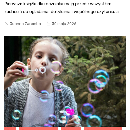
Pierwsze książki dla roczniaka mają przede wszystkim
zachęcić do oglądania, dotykania i wspólnego czytania, a
Joanna Zaremba
30 maja 2026