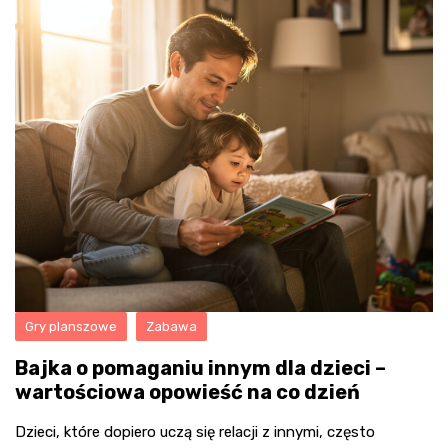
Gry planszowe
Zabawa
Bajka o pomaganiu innym dla dzieci –
wartościowa opowieść na co dzień
Dzieci, które dopiero uczą się relacji z innymi, często