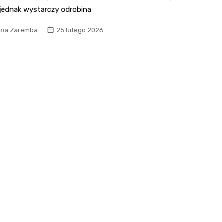
 jednak wystarczy odrobina
na Zaremba
25 lutego 2026