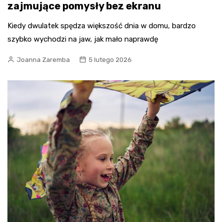
zajmujące pomysły bez ekranu
Kiedy dwulatek spędza większość dnia w domu, bardzo
szybko wychodzi na jaw, jak mało naprawdę
Joanna Zaremba
5 lutego 2026