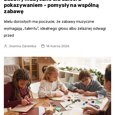
pokazywaniem – pomysły na wspólną
zabawę
Wielu dorosłych ma poczucie, że zabawy muzyczne
wymagają „talentu”, idealnego głosu albo żelaznej odwagi
przed
Joanna Zaremba
14 marca 2026