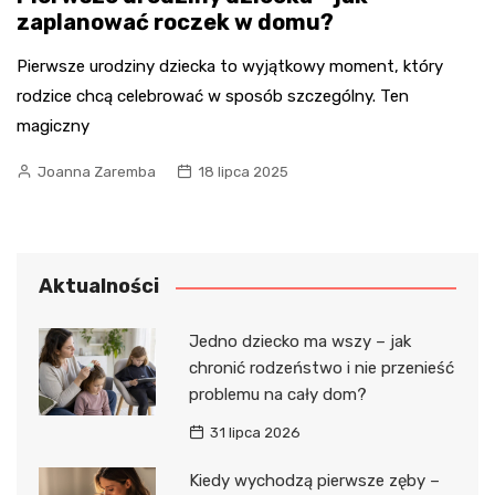
zaplanować roczek w domu?
Pierwsze urodziny dziecka to wyjątkowy moment, który
rodzice chcą celebrować w sposób szczególny. Ten
magiczny
Joanna Zaremba
18 lipca 2025
Aktualności
Jedno dziecko ma wszy – jak
chronić rodzeństwo i nie przenieść
problemu na cały dom?
31 lipca 2026
Kiedy wychodzą pierwsze zęby –