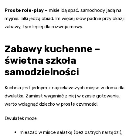
Proste role-play
– misie idą spać, samochody jadą na
myjnię, lalki jedzą obiad. Im więcej słów padnie przy okazji
zabawy, tym lepiej dla rozwoju mowy.
Zabawy kuchenne –
świetna szkoła
samodzielności
Kuchnia jest jednym z najciekawszych miejsc w domu dla
dwulatka. Zamiast wyganiać z niej w czasie gotowania,
warto wciągnąć dziecko w proste czynności.
Dwulatek może:
mieszać w misce sałatkę (bez ostrych narzędzi),