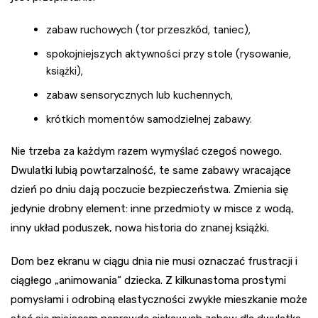
zabaw ruchowych (tor przeszkód, taniec),
spokojniejszych aktywności przy stole (rysowanie,
książki),
zabaw sensorycznych lub kuchennych,
krótkich momentów samodzielnej zabawy.
Nie trzeba za każdym razem wymyślać czegoś nowego.
Dwulatki lubią powtarzalność, te same zabawy wracające
dzień po dniu dają poczucie bezpieczeństwa. Zmienia się
jedynie drobny element: inne przedmioty w misce z wodą,
inny układ poduszek, nowa historia do znanej książki.
Dom bez ekranu w ciągu dnia nie musi oznaczać frustracji i
ciągłego „animowania” dziecka. Z kilkunastoma prostymi
pomysłami i odrobiną elastyczności zwykłe mieszkanie może