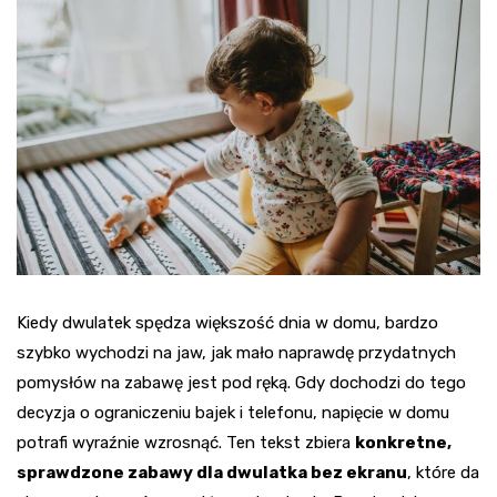
Kiedy dwulatek spędza większość dnia w domu, bardzo
szybko wychodzi na jaw, jak mało naprawdę przydatnych
pomysłów na zabawę jest pod ręką. Gdy dochodzi do tego
decyzja o ograniczeniu bajek i telefonu, napięcie w domu
potrafi wyraźnie wzrosnąć. Ten tekst zbiera
konkretne,
sprawdzone zabawy dla dwulatka bez ekranu
, które da