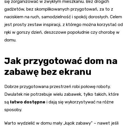
się zorganizować w zwykłym mieszkaniu. Bez drogich
gadżetów, bez skomplikowanych przygotowań, za to z
naciskiem na ruch, samodzielność i spokój dorosłych. Celem
jest prosty zestaw inspiracji, z którego można korzystać od
ręki w gorszy dzień, deszczowe popołudnie czy chorobę w
domu.
Jak przygotować dom na
zabawę bez ekranu
Dobrze przygotowana przestrzeń robi połowę roboty.
Dwulatek nie potrzebuje wielu zabawek, tylko takich, które
są
łatwo dostępne
i dają się wykorzystywać na różne
sposoby.
Warto wydzielić w domu mały „kącik zabawy” – nawet jeśli