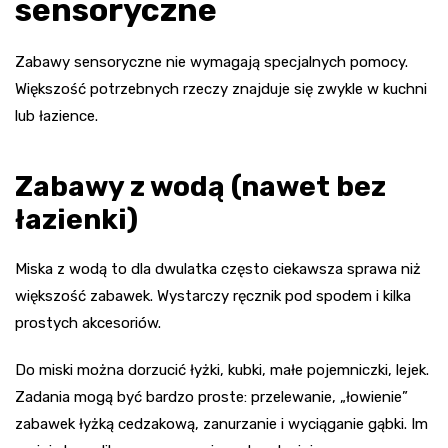
sensoryczne
Zabawy sensoryczne nie wymagają specjalnych pomocy.
Większość potrzebnych rzeczy znajduje się zwykle w kuchni
lub łazience.
Zabawy z wodą (nawet bez
łazienki)
Miska z wodą to dla dwulatka często ciekawsza sprawa niż
większość zabawek. Wystarczy ręcznik pod spodem i kilka
prostych akcesoriów.
Do miski można dorzucić łyżki, kubki, małe pojemniczki, lejek.
Zadania mogą być bardzo proste: przelewanie, „łowienie”
zabawek łyżką cedzakową, zanurzanie i wyciąganie gąbki. Im