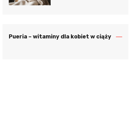
Pueria – witaminy dla kobiet w ciąży