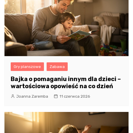
Gry planszowe
Zabawa
Bajka o pomaganiu innym dla dzieci –
wartościowa opowieść na co dzień
Joanna Zaremba
11 czerwca 2026