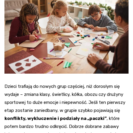
Dzieci trafiają do nowych grup częściej, niż dorosłym się
wydaje – zmiana klasy, świetlicy, kółka, obozu czy drużyny
sportowej to duże emocje i niepewność. Jeśli ten pierwszy
etap zostanie zaniedbany, w grupie szybko pojawiają się
konflikty, wykluczenie i podziały na „paczki”
, które
potem bardzo trudno odkręcić. Dobrze dobrane zabawy