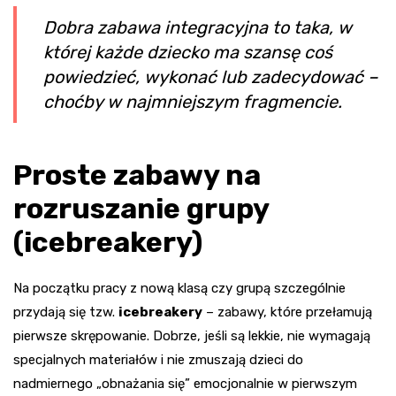
Dobra zabawa integracyjna to taka, w
której każde dziecko ma szansę coś
powiedzieć, wykonać lub zadecydować –
choćby w najmniejszym fragmencie.
Proste zabawy na
rozruszanie grupy
(icebreakery)
Na początku pracy z nową klasą czy grupą szczególnie
przydają się tzw.
icebreakery
– zabawy, które przełamują
pierwsze skrępowanie. Dobrze, jeśli są lekkie, nie wymagają
specjalnych materiałów i nie zmuszają dzieci do
nadmiernego „obnażania się” emocjonalnie w pierwszym