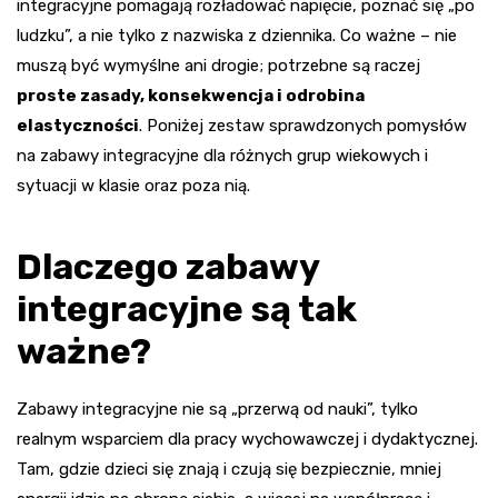
integracyjne pomagają rozładować napięcie, poznać się „po
ludzku”, a nie tylko z nazwiska z dziennika. Co ważne – nie
muszą być wymyślne ani drogie; potrzebne są raczej
proste zasady, konsekwencja i odrobina
elastyczności
. Poniżej zestaw sprawdzonych pomysłów
na zabawy integracyjne dla różnych grup wiekowych i
sytuacji w klasie oraz poza nią.
Dlaczego zabawy
integracyjne są tak
ważne?
Zabawy integracyjne nie są „przerwą od nauki”, tylko
realnym wsparciem dla pracy wychowawczej i dydaktycznej.
Tam, gdzie dzieci się znają i czują się bezpiecznie, mniej