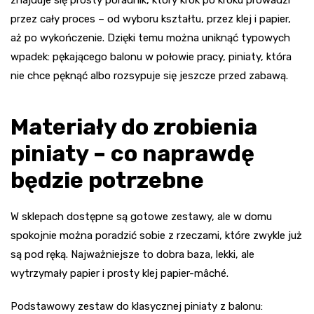
przez cały proces – od wyboru kształtu, przez klej i papier,
aż po wykończenie. Dzięki temu można uniknąć typowych
wpadek: pękającego balonu w połowie pracy, piniaty, która
nie chce pęknąć albo rozsypuje się jeszcze przed zabawą.
Materiały do zrobienia
piniaty – co naprawdę
będzie potrzebne
W sklepach dostępne są gotowe zestawy, ale w domu
spokojnie można poradzić sobie z rzeczami, które zwykle już
są pod ręką. Najważniejsze to dobra baza, lekki, ale
wytrzymały papier i prosty klej papier-mâché.
Podstawowy zestaw do klasycznej piniaty z balonu: