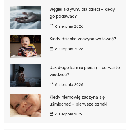
Węgiel aktywny dla dzieci – kiedy
go podawać?
6 sierpnia 2026
Kiedy dziecko zaczyna wstawać?
6 sierpnia 2026
Jak długo karmić piersią – co warto
wiedzieć?
6 sierpnia 2026
Kiedy niemowlę zaczyna się
uśmiechać – pierwsze oznaki
6 sierpnia 2026