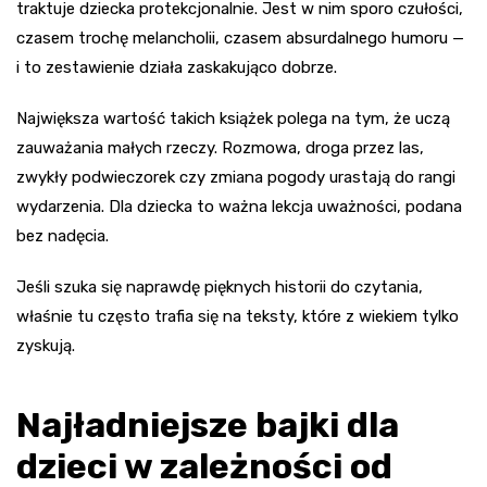
traktuje dziecka protekcjonalnie. Jest w nim sporo czułości,
czasem trochę melancholii, czasem absurdalnego humoru —
i to zestawienie działa zaskakująco dobrze.
Największa wartość takich książek polega na tym, że uczą
zauważania małych rzeczy. Rozmowa, droga przez las,
zwykły podwieczorek czy zmiana pogody urastają do rangi
wydarzenia. Dla dziecka to ważna lekcja uważności, podana
bez nadęcia.
Jeśli szuka się naprawdę pięknych historii do czytania,
właśnie tu często trafia się na teksty, które z wiekiem tylko
zyskują.
Najładniejsze bajki dla
dzieci w zależności od