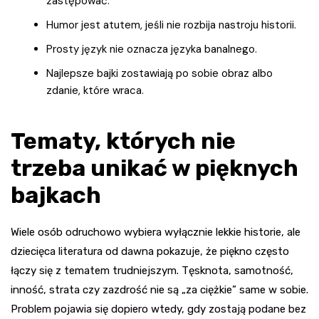
zastępować.
Humor jest atutem, jeśli nie rozbija nastroju historii.
Prosty język nie oznacza języka banalnego.
Najlepsze bajki zostawiają po sobie obraz albo
zdanie, które wraca.
Tematy, których nie
trzeba unikać w pięknych
bajkach
Wiele osób odruchowo wybiera wyłącznie lekkie historie, ale
dziecięca literatura od dawna pokazuje, że piękno często
łączy się z tematem trudniejszym. Tęsknota, samotność,
inność, strata czy zazdrość nie są „za ciężkie” same w sobie.
Problem pojawia się dopiero wtedy, gdy zostają podane bez