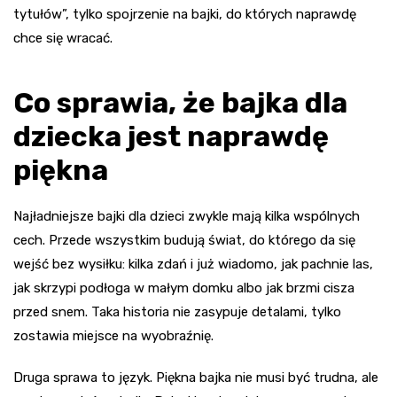
tytułów”, tylko spojrzenie na bajki, do których naprawdę
chce się wracać.
Co sprawia, że bajka dla
dziecka jest naprawdę
piękna
Najładniejsze bajki dla dzieci zwykle mają kilka wspólnych
cech. Przede wszystkim budują świat, do którego da się
wejść bez wysiłku: kilka zdań i już wiadomo, jak pachnie las,
jak skrzypi podłoga w małym domku albo jak brzmi cisza
przed snem. Taka historia nie zasypuje detalami, tylko
zostawia miejsce na wyobraźnię.
Druga sprawa to język. Piękna bajka nie musi być trudna, ale