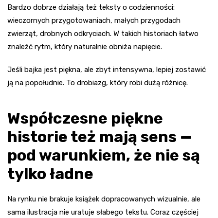
Bardzo dobrze działają też teksty o codzienności:
wieczornych przygotowaniach, małych przygodach
zwierząt, drobnych odkryciach. W takich historiach łatwo
znaleźć rytm, który naturalnie obniża napięcie.
Jeśli bajka jest piękna, ale zbyt intensywna, lepiej zostawić
ją na popołudnie. To drobiazg, który robi dużą różnicę.
Współczesne piękne
historie też mają sens —
pod warunkiem, że nie są
tylko ładne
Na rynku nie brakuje książek dopracowanych wizualnie, ale
sama ilustracja nie uratuje słabego tekstu. Coraz częściej