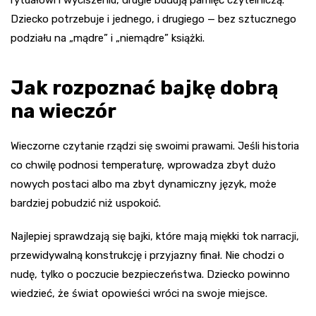
Dziecko potrzebuje i jednego, i drugiego — bez sztucznego
podziału na „mądre” i „niemądre” książki.
Jak rozpoznać bajkę dobrą
na wieczór
Wieczorne czytanie rządzi się swoimi prawami. Jeśli historia
co chwilę podnosi temperaturę, wprowadza zbyt dużo
nowych postaci albo ma zbyt dynamiczny język, może
bardziej pobudzić niż uspokoić.
Najlepiej sprawdzają się bajki, które mają miękki tok narracji,
przewidywalną konstrukcję i przyjazny finał. Nie chodzi o
nudę, tylko o poczucie bezpieczeństwa. Dziecko powinno
wiedzieć, że świat opowieści wróci na swoje miejsce.