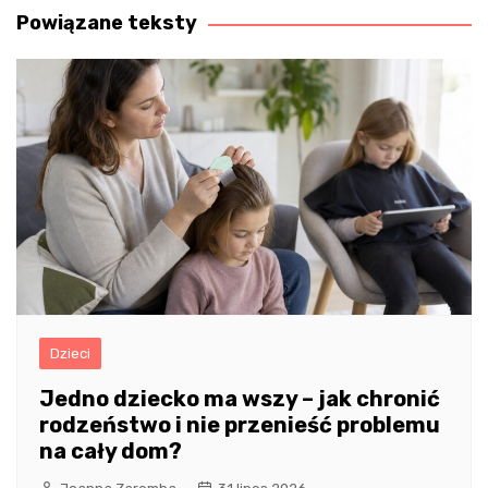
Powiązane teksty
Dzieci
Jedno dziecko ma wszy – jak chronić
rodzeństwo i nie przenieść problemu
na cały dom?