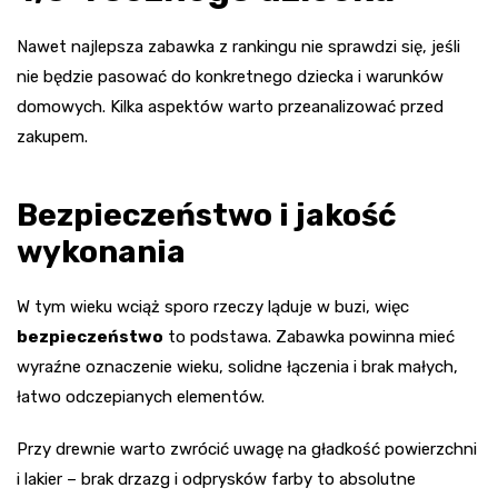
Nawet najlepsza zabawka z rankingu nie sprawdzi się, jeśli
nie będzie pasować do konkretnego dziecka i warunków
domowych. Kilka aspektów warto przeanalizować przed
zakupem.
Bezpieczeństwo i jakość
wykonania
W tym wieku wciąż sporo rzeczy ląduje w buzi, więc
bezpieczeństwo
to podstawa. Zabawka powinna mieć
wyraźne oznaczenie wieku, solidne łączenia i brak małych,
łatwo odczepianych elementów.
Przy drewnie warto zwrócić uwagę na gładkość powierzchni
i lakier – brak drzazg i odprysków farby to absolutne