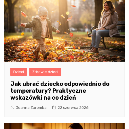
Dzieci
Zdrowie dzieci
Jak ubrać dziecko odpowiednio do
temperatury? Praktyczne
wskazówki na co dzień
Joanna Zaremba
22 czerwca 2026