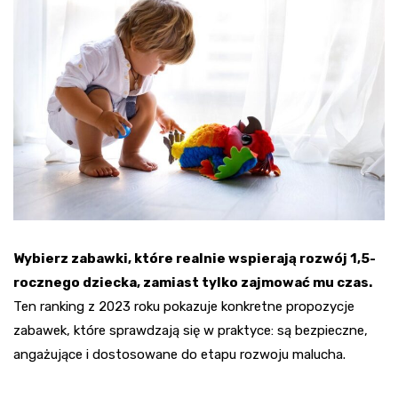
Wybierz zabawki, które realnie wspierają rozwój 1,5-
rocznego dziecka, zamiast tylko zajmować mu czas.
Ten ranking z 2023 roku pokazuje konkretne propozycje
zabawek, które sprawdzają się w praktyce: są bezpieczne,
angażujące i dostosowane do etapu rozwoju malucha.