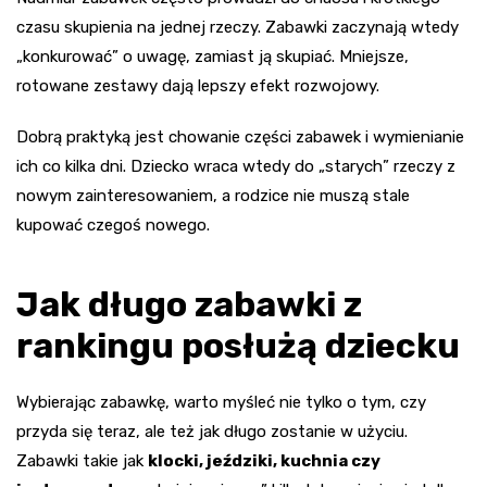
czasu skupienia na jednej rzeczy. Zabawki zaczynają wtedy
„konkurować” o uwagę, zamiast ją skupiać. Mniejsze,
rotowane zestawy dają lepszy efekt rozwojowy.
Dobrą praktyką jest chowanie części zabawek i wymienianie
ich co kilka dni. Dziecko wraca wtedy do „starych” rzeczy z
nowym zainteresowaniem, a rodzice nie muszą stale
kupować czegoś nowego.
Jak długo zabawki z
rankingu posłużą dziecku
Wybierając zabawkę, warto myśleć nie tylko o tym, czy
przyda się teraz, ale też jak długo zostanie w użyciu.
Zabawki takie jak
klocki, jeździki, kuchnia czy