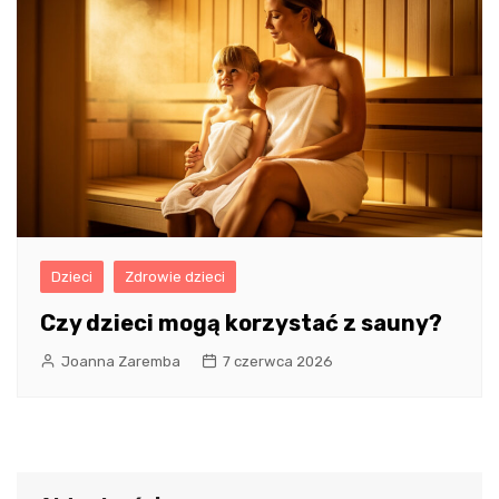
Dzieci
Zdrowie dzieci
Czy dzieci mogą korzystać z sauny?
Joanna Zaremba
7 czerwca 2026