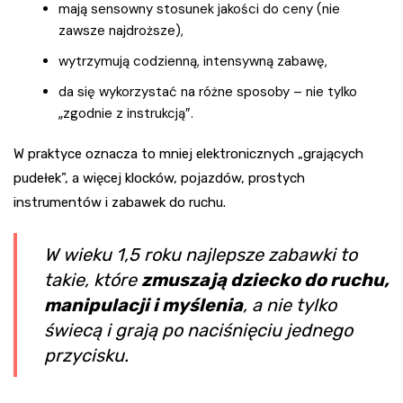
mają sensowny stosunek jakości do ceny (nie
zawsze najdroższe),
wytrzymują codzienną, intensywną zabawę,
da się wykorzystać na różne sposoby – nie tylko
„zgodnie z instrukcją”.
W praktyce oznacza to mniej elektronicznych „grających
pudełek”, a więcej klocków, pojazdów, prostych
instrumentów i zabawek do ruchu.
W wieku 1,5 roku najlepsze zabawki to
takie, które
zmuszają dziecko do ruchu,
manipulacji i myślenia
, a nie tylko
świecą i grają po naciśnięciu jednego
przycisku.