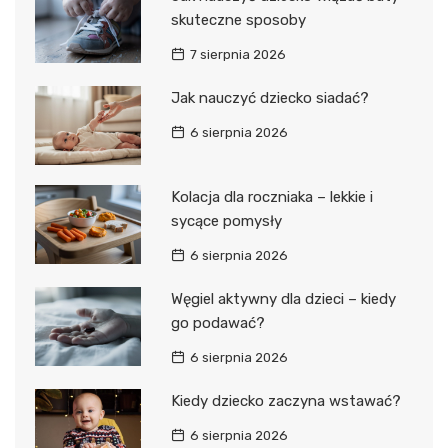
skuteczne sposoby
7 sierpnia 2026
Jak nauczyć dziecko siadać?
6 sierpnia 2026
Kolacja dla roczniaka – lekkie i
sycące pomysły
6 sierpnia 2026
Węgiel aktywny dla dzieci – kiedy
go podawać?
6 sierpnia 2026
Kiedy dziecko zaczyna wstawać?
6 sierpnia 2026