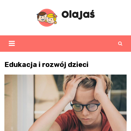
Skip
to
content
Edukacja i rozwój dzieci