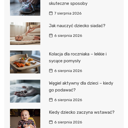
skuteczne sposoby
7 sierpnia 2026
Jak nauczyć dziecko siadać?
6 sierpnia 2026
Kolacja dla roczniaka – lekkie i
sycące pomysły
6 sierpnia 2026
Węgiel aktywny dla dzieci – kiedy
go podawać?
6 sierpnia 2026
Kiedy dziecko zaczyna wstawać?
6 sierpnia 2026