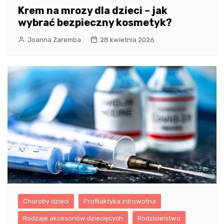
Krem na mrozy dla dzieci – jak
wybrać bezpieczny kosmetyk?
Joanna Zaremba
28 kwietnia 2026
Choroby dzieci
Profilaktyka zdrowotna
Rodzaje akcesoriów dziecięcych
Rodzicielstwo