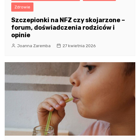
Zdrowie
Szczepionki na NFZ czy skojarzone –
forum, doświadczenia rodziców i
opinie
Joanna Zaremba
27 kwietnia 2026