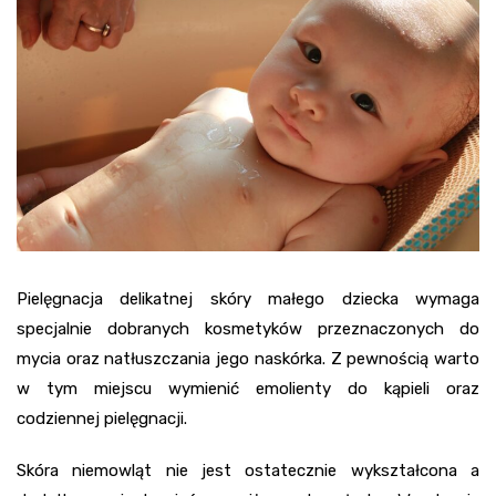
Pielęgnacja delikatnej skóry małego dziecka wymaga
specjalnie dobranych kosmetyków przeznaczonych do
mycia oraz natłuszczania jego naskórka. Z pewnością warto
w tym miejscu wymienić emolienty do kąpieli oraz
codziennej pielęgnacji.
Skóra niemowląt nie jest ostatecznie wykształcona a