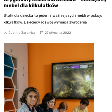
mebel dla kilkulatków
Stolik dla dziecka to jeden z ważniejszych mebli w pokoju
kilkulatków. Dziecięcy rozwój wymaga zwrócenia
Joanna Zaremba
27 stycznia 2022