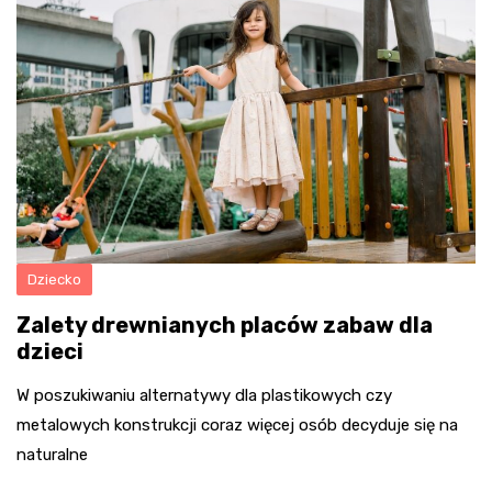
Dziecko
Zalety drewnianych placów zabaw dla
dzieci
W poszukiwaniu alternatywy dla plastikowych czy
metalowych konstrukcji coraz więcej osób decyduje się na
naturalne