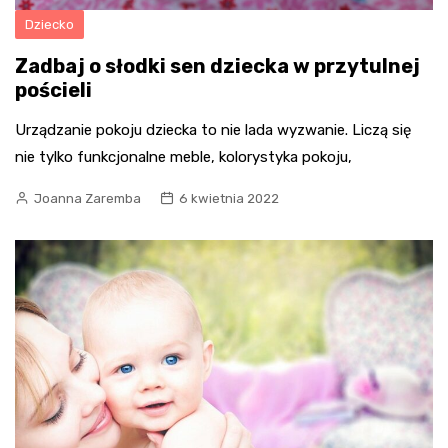
Dziecko
Zadbaj o słodki sen dziecka w przytulnej
pościeli
Urządzanie pokoju dziecka to nie lada wyzwanie. Liczą się
nie tylko funkcjonalne meble, kolorystyka pokoju,
Joanna Zaremba
6 kwietnia 2022