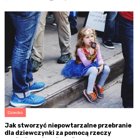
Dziecko
Jak stworzyć niepowtarzalne przebranie
dla dziewczynki za pomocą rzeczy