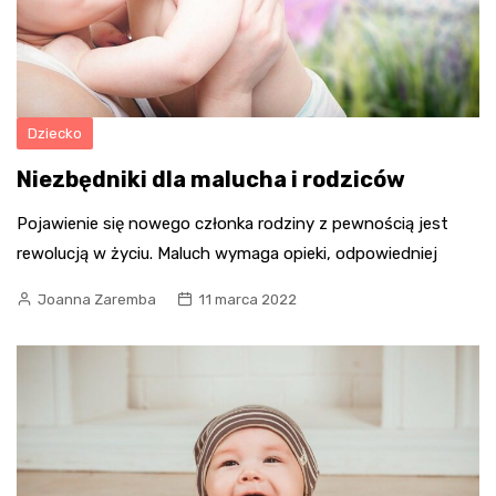
Dziecko
Niezbędniki dla malucha i rodziców
Pojawienie się nowego członka rodziny z pewnością jest
rewolucją w życiu. Maluch wymaga opieki, odpowiedniej
Joanna Zaremba
11 marca 2022