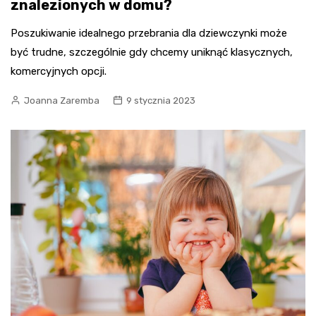
znalezionych w domu?
Poszukiwanie idealnego przebrania dla dziewczynki może
być trudne, szczególnie gdy chcemy uniknąć klasycznych,
komercyjnych opcji.
Joanna Zaremba
9 stycznia 2023