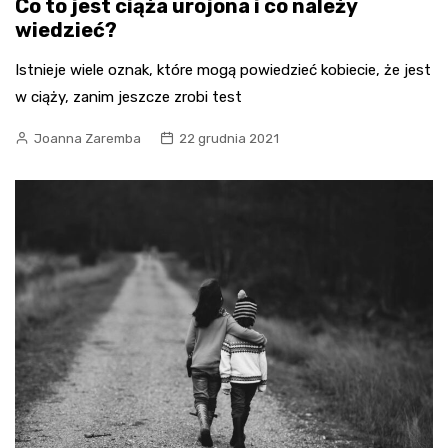
Co to jest ciąża urojona i co należy
wiedzieć?
Istnieje wiele oznak, które mogą powiedzieć kobiecie, że jest
w ciąży, zanim jeszcze zrobi test
Joanna Zaremba
22 grudnia 2021