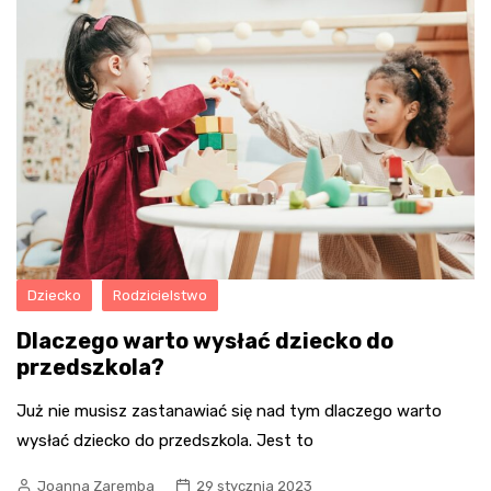
Dziecko
Rodzicielstwo
Dlaczego warto wysłać dziecko do
przedszkola?
Już nie musisz zastanawiać się nad tym dlaczego warto
wysłać dziecko do przedszkola. Jest to
Joanna Zaremba
29 stycznia 2023