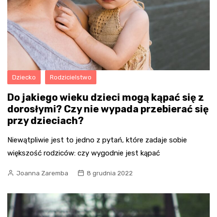
Dziecko
Rodzicielstwo
Do jakiego wieku dzieci mogą kąpać się z
dorosłymi? Czy nie wypada przebierać się
przy dzieciach?
Niewątpliwie jest to jedno z pytań, które zadaje sobie
większość rodziców: czy wygodnie jest kąpać
Joanna Zaremba
8 grudnia 2022