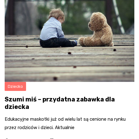
Dziecko
Szumi miś – przydatna zabawka dla
dziecka
Edukacyjne maskotki już od wielu lat są cenione na rynku
przez rodziców i dzieci. Aktualnie