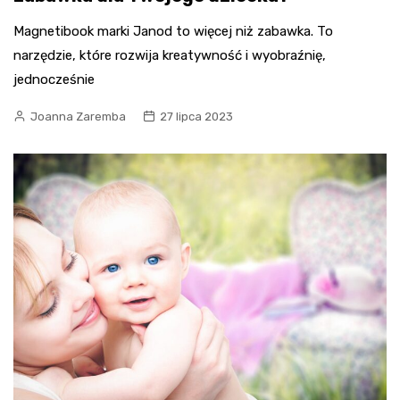
Magnetibook marki Janod to więcej niż zabawka. To
narzędzie, które rozwija kreatywność i wyobraźnię,
jednocześnie
Joanna Zaremba
27 lipca 2023