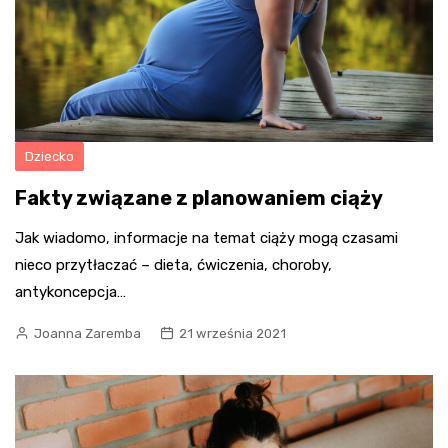
Dziecko
Fakty związane z planowaniem ciąży
Jak wiadomo, informacje na temat ciąży mogą czasami
nieco przytłaczać – dieta, ćwiczenia, choroby,
antykoncepcja…
Joanna Zaremba
21 września 2021