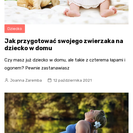
Dziecko
Jak przygotować swojego zwierzaka na
dziecko w domu
Czy masz już dziecko w domu, ale takie z czterema łapami i
ogonem? Pewnie zastanawiasz
Joanna Zaremba
12 października 2021