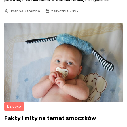
Joanna Zaremba
2 stycznia 2022
Dziecko
Fakty i mity na temat smoczków