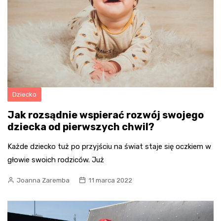
Dziecko
Jak rozsądnie wspierać rozwój swojego
dziecka od pierwszych chwil?
Każde dziecko tuż po przyjściu na świat staje się oczkiem w
głowie swoich rodziców. Już
Joanna Zaremba
11 marca 2022