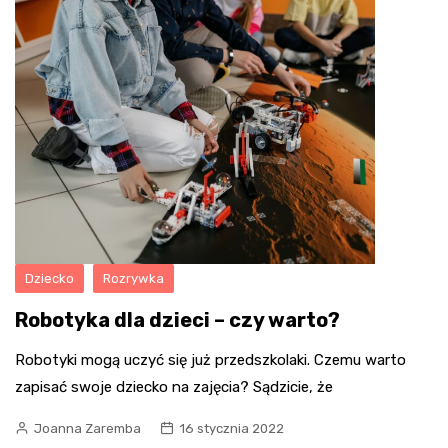
Dziecko
Rozrywka
Robotyka dla dzieci – czy warto?
Robotyki mogą uczyć się już przedszkolaki. Czemu warto
zapisać swoje dziecko na zajęcia? Sądzicie, że
Joanna Zaremba
16 stycznia 2022