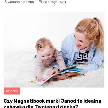
Joanna Zaremba
26 lutego 2024
Dziecko
Czy Magnetibook marki Janod to idealna
zabawka dla Twojego dziecka?