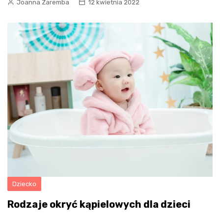
Joanna Zaremba
12 kwietnia 2022
Dziecko
Rodzaje okryć kąpielowych dla dzieci