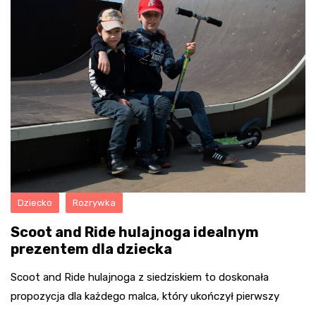
Dziecko
Rozrywka
Scoot and Ride hulajnoga idealnym
prezentem dla dziecka
Scoot and Ride hulajnoga z siedziskiem to doskonała
propozycja dla każdego malca, który ukończył pierwszy