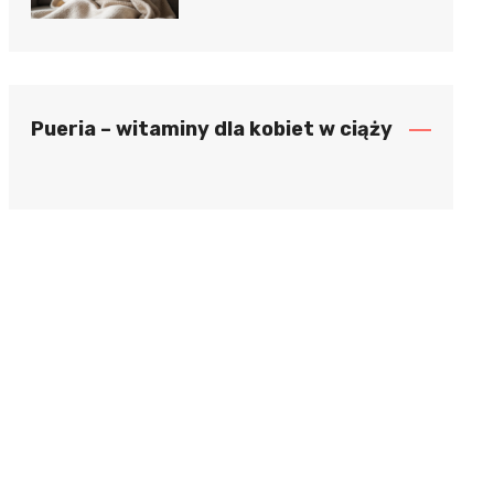
Pueria – witaminy dla kobiet w ciąży