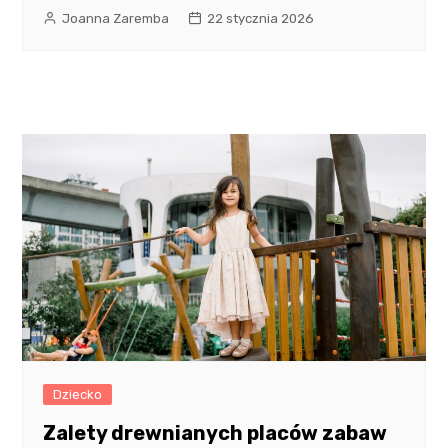
Joanna Zaremba
22 stycznia 2026
Dziecko
Zalety drewnianych placów zabaw