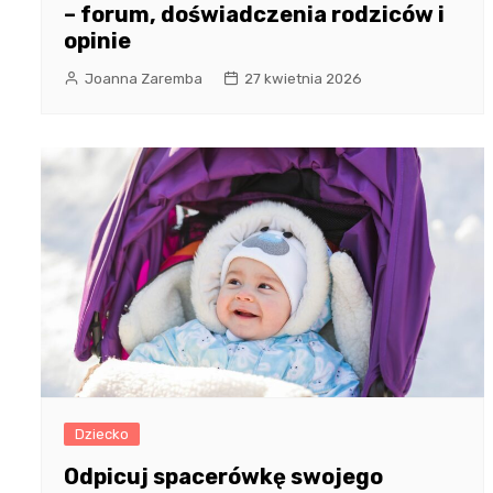
– forum, doświadczenia rodziców i
opinie
Joanna Zaremba
27 kwietnia 2026
Dziecko
Odpicuj spacerówkę swojego