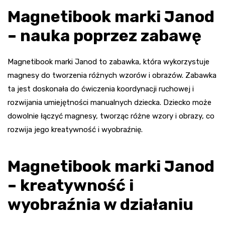
Magnetibook marki Janod
– nauka poprzez zabawę
Magnetibook marki Janod to zabawka, która wykorzystuje
magnesy do tworzenia różnych wzorów i obrazów. Zabawka
ta jest doskonała do ćwiczenia koordynacji ruchowej i
rozwijania umiejętności manualnych dziecka. Dziecko może
dowolnie łączyć magnesy, tworząc różne wzory i obrazy, co
rozwija jego kreatywność i wyobraźnię.
Magnetibook marki Janod
– kreatywność i
wyobraźnia w działaniu