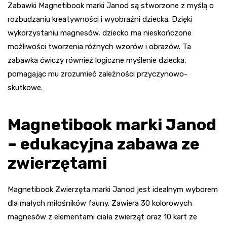
Zabawki Magnetibook marki Janod są stworzone z myślą o
rozbudzaniu kreatywności i wyobraźni dziecka. Dzięki
wykorzystaniu magnesów, dziecko ma nieskończone
możliwości tworzenia różnych wzorów i obrazów. Ta
zabawka ćwiczy również logiczne myślenie dziecka,
pomagając mu zrozumieć zależności przyczynowo-
skutkowe.
Magnetibook marki Janod
– edukacyjna zabawa ze
zwierzętami
Magnetibook Zwierzęta marki Janod jest idealnym wyborem
dla małych miłośników fauny. Zawiera 30 kolorowych
magnesów z elementami ciała zwierząt oraz 10 kart ze