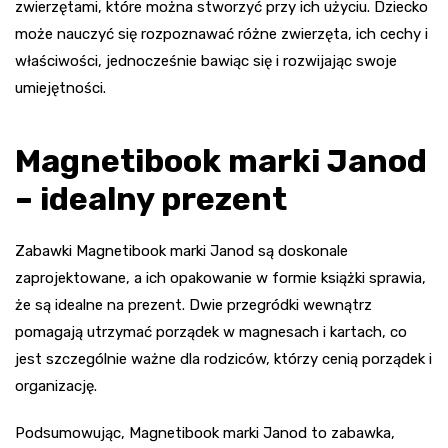
zwierzętami, które można stworzyć przy ich użyciu. Dziecko
może nauczyć się rozpoznawać różne zwierzęta, ich cechy i
właściwości, jednocześnie bawiąc się i rozwijając swoje
umiejętności.
Magnetibook marki Janod
– idealny prezent
Zabawki Magnetibook marki Janod są doskonale
zaprojektowane, a ich opakowanie w formie książki sprawia,
że są idealne na prezent. Dwie przegródki wewnątrz
pomagają utrzymać porządek w magnesach i kartach, co
jest szczególnie ważne dla rodziców, którzy cenią porządek i
organizację.
Podsumowując, Magnetibook marki Janod to zabawka,