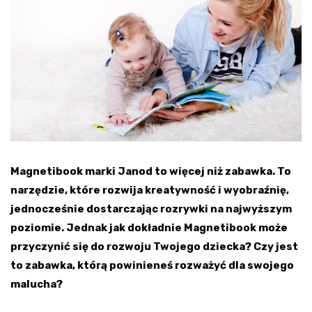
Magnetibook marki Janod to więcej niż zabawka. To
narzędzie, które rozwija kreatywność i wyobraźnię,
jednocześnie dostarczając rozrywki na najwyższym
poziomie. Jednak jak dokładnie Magnetibook może
przyczynić się do rozwoju Twojego dziecka? Czy jest
to zabawka, którą powinieneś rozważyć dla swojego
malucha?