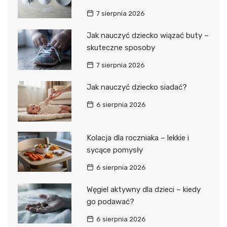
7 sierpnia 2026
Jak nauczyć dziecko wiązać buty –
skuteczne sposoby
7 sierpnia 2026
Jak nauczyć dziecko siadać?
6 sierpnia 2026
Kolacja dla roczniaka – lekkie i
sycące pomysły
6 sierpnia 2026
Węgiel aktywny dla dzieci – kiedy
go podawać?
6 sierpnia 2026