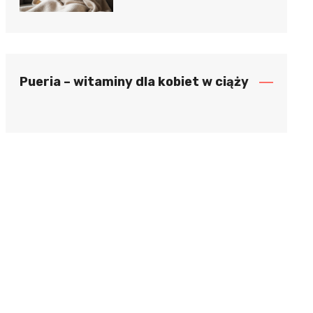
Pueria – witaminy dla kobiet w ciąży