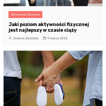
Aktywność fizyczna
Jaki poziom aktywności fizycznej
jest najlepszy w czasie ciąży
Joanna Zaremba
9 marca 2022