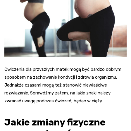
Ćwiczenia dla przyszłych matek mogą być bardzo dobrym
sposobem na zachowanie kondycji i zdrowia organizmu.
Jednakże czasami mogą też stanowić niewłaściwe
rozwiązanie. Sprawdźmy zatem, na jakie znaki należy
zwracać uwagę podczas ćwiczeń, będąc w ciąży.
Jakie zmiany fizyczne