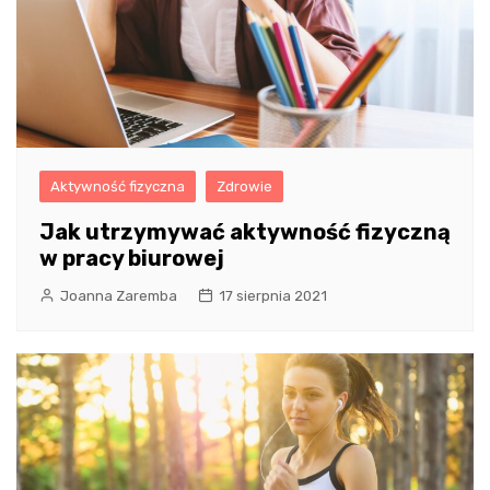
Aktywność fizyczna
Zdrowie
Jak utrzymywać aktywność fizyczną
w pracy biurowej
Joanna Zaremba
17 sierpnia 2021