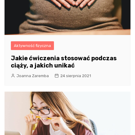
Aktywność fizyczna
Jakie ćwiczenia stosować podczas
ciąży, a jakich unikać
Joanna Zaremba
24 sierpnia 2021