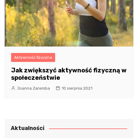
Aktywność fizyczna
Jak zwiększyć aktywność fizyczną w
społeczeństwie
Joanna Zaremba
10 sierpnia 2021
Aktualności