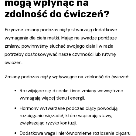
mogą wpłynąć na
zdolność do ćwiczeń?
Fizyczne zmiany podczas ciąży stwarzają dodatkowe
wymagania dla ciała matki. Mając na uwadze poniższe
zmiany, powinnyśmy słuchać swojego ciała i w razie
potrzeby dostosowywać nasze czynności lub rutynę
ćwiczeń.
Zmiany podczas ciąży wpływające na zdolność do ćwiczeń:
Rozwijające się dziecko i inne zmiany wewnętrzne
wymagają więcej tlenu i energii.
Hormony wytwarzane podczas ciąży powodują
rozciąganie więzadeł, które wspierają stawy,
zwiększając ryzyko kontuzji.
Dodatkowa waga i nierównomierne rozłożenie ciężaru