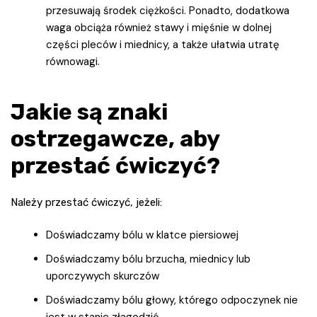
przesuwają środek ciężkości. Ponadto, dodatkowa
waga obciąża również stawy i mięśnie w dolnej
części pleców i miednicy, a także ułatwia utratę
równowagi.
Jakie są znaki
ostrzegawcze, aby
przestać ćwiczyć?
Należy przestać ćwiczyć, jeżeli:
Doświadczamy bólu w klatce piersiowej
Doświadczamy bólu brzucha, miednicy lub
uporczywych skurczów
Doświadczamy bólu głowy, którego odpoczynek nie