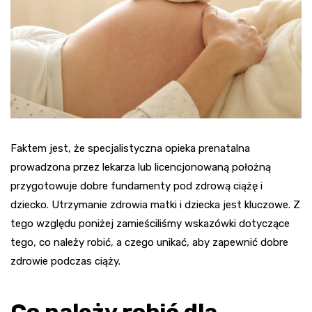
Faktem jest, że specjalistyczna opieka prenatalna
prowadzona przez lekarza lub licencjonowaną położną
przygotowuje dobre fundamenty pod zdrową ciążę i
dziecko. Utrzymanie zdrowia matki i dziecka jest kluczowe. Z
tego względu poniżej zamieściliśmy wskazówki dotyczące
tego, co należy robić, a czego unikać, aby zapewnić dobre
zdrowie podczas ciąży.