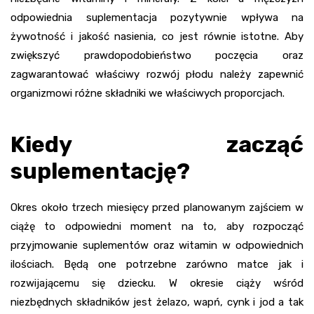
odpowiednia suplementacja pozytywnie wpływa na
żywotność i jakość nasienia, co jest równie istotne. Aby
zwiększyć prawdopodobieństwo poczęcia oraz
zagwarantować właściwy rozwój płodu należy zapewnić
organizmowi różne składniki we właściwych proporcjach.
Kiedy zacząć
suplementację?
Okres około trzech miesięcy przed planowanym zajściem w
ciążę to odpowiedni moment na to, aby rozpocząć
przyjmowanie suplementów oraz witamin w odpowiednich
ilościach. Będą one potrzebne zarówno matce jak i
rozwijającemu się dziecku. W okresie ciąży wśród
niezbędnych składników jest żelazo, wapń, cynk i jod a tak