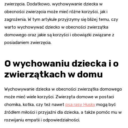
zwierzęcia. Dodatkowo, wychowywanie dziecka w
obecności zwierzęcia może mieć różne korzyści, jak i
zagrożenia. W tym artykule przyjrzymy się bliżej temu, czy
warto wychowywać dziecko w obecności zwierzątka
domowego oraz jakie są korzyści i obowiązki związane z
posiadaniem zwierzęcia.
O wychowaniu dziecka i o
zwierzątkach w domu
Wychowywanie dziecka w obecności zwierzątka domowego
może mieć wiele korzyści. Zwierzęta domowe w postaci
chomika, kotka, czy też nawet
psa rasy Husky
mogą być
źródłem miłości i przyjaźni dla dziecka, a także pomóc mu w
rozwijaniu empatii i odpowiedzialności.