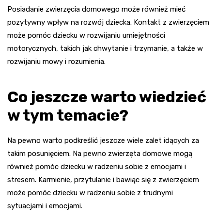
Posiadanie zwierzęcia domowego może również mieć
pozytywny wpływ na rozwój dziecka. Kontakt z zwierzęciem
może pomóc dziecku w rozwijaniu umiejętności
motorycznych, takich jak chwytanie i trzymanie, a także w
rozwijaniu mowy i rozumienia.
Co jeszcze warto wiedzieć
w tym temacie?
Na pewno warto podkreślić jeszcze wiele zalet idących za
takim posunięciem. Na pewno zwierzęta domowe mogą
również pomóc dziecku w radzeniu sobie z emocjami i
stresem. Karmienie, przytulanie i bawiąc się z zwierzęciem
może pomóc dziecku w radzeniu sobie z trudnymi
sytuacjami i emocjami.