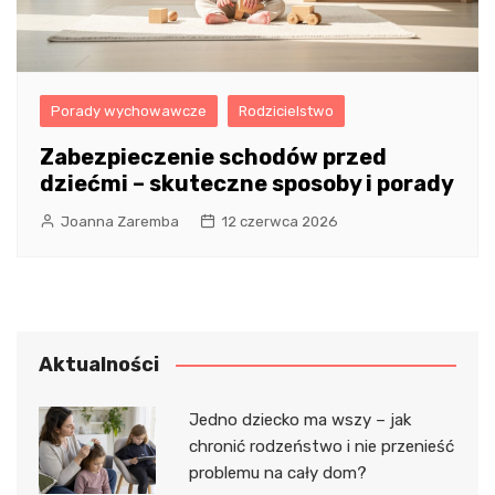
Porady wychowawcze
Rodzicielstwo
Zabezpieczenie schodów przed
dziećmi – skuteczne sposoby i porady
Joanna Zaremba
12 czerwca 2026
Aktualności
Jedno dziecko ma wszy – jak
chronić rodzeństwo i nie przenieść
problemu na cały dom?