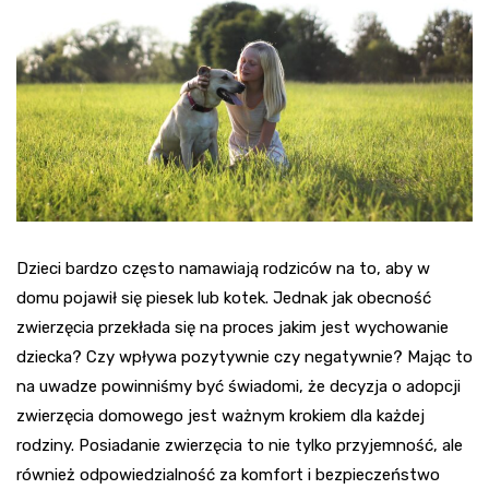
Dzieci bardzo często namawiają rodziców na to, aby w
domu pojawił się piesek lub kotek. Jednak jak obecność
zwierzęcia przekłada się na proces jakim jest wychowanie
dziecka? Czy wpływa pozytywnie czy negatywnie? Mając to
na uwadze powinniśmy być świadomi, że decyzja o adopcji
zwierzęcia domowego jest ważnym krokiem dla każdej
rodziny. Posiadanie zwierzęcia to nie tylko przyjemność, ale
również odpowiedzialność za komfort i bezpieczeństwo