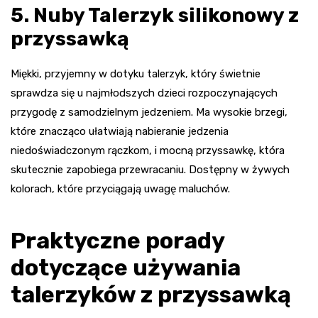
5. Nuby Talerzyk silikonowy z
przyssawką
Miękki, przyjemny w dotyku talerzyk, który świetnie
sprawdza się u najmłodszych dzieci rozpoczynających
przygodę z samodzielnym jedzeniem. Ma wysokie brzegi,
które znacząco ułatwiają nabieranie jedzenia
niedoświadczonym rączkom, i mocną przyssawkę, która
skutecznie zapobiega przewracaniu. Dostępny w żywych
kolorach, które przyciągają uwagę maluchów.
Praktyczne porady
dotyczące używania
talerzyków z przyssawką