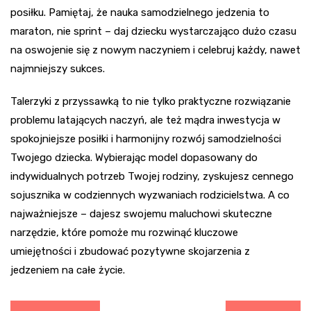
posiłku. Pamiętaj, że nauka samodzielnego jedzenia to
maraton, nie sprint – daj dziecku wystarczająco dużo czasu
na oswojenie się z nowym naczyniem i celebruj każdy, nawet
najmniejszy sukces.
Talerzyki z przyssawką to nie tylko praktyczne rozwiązanie
problemu latających naczyń, ale też mądra inwestycja w
spokojniejsze posiłki i harmonijny rozwój samodzielności
Twojego dziecka. Wybierając model dopasowany do
indywidualnych potrzeb Twojej rodziny, zyskujesz cennego
sojusznika w codziennych wyzwaniach rodzicielstwa. A co
najważniejsze – dajesz swojemu maluchowi skuteczne
narzędzie, które pomoże mu rozwinąć kluczowe
umiejętności i zbudować pozytywne skojarzenia z
jedzeniem na całe życie.