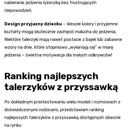
nabieranie jedzenia łyżeczką bez frustrujących
niepowodzeń.
Design przyjazny dziecku
– Wesołe kolory i przyjemne
kształty mogą skutecznie zachęcić malucha do jedzenia.
Niektóre talerzyki mają nawet postacie z bajek lub zabawne
wzory na dnie, które stopniowo „wyłaniają się” w miarę
jedzenia – świetna motywacja dla małych odkrywców!
Ranking najlepszych
talerzyków z przyssawką
Po dokładnym przetestowaniu wielu modeli i rozmowach z
doświadczonymi rodzicami, przedstawiam ranking
najlepszych talerzyków z przyssawką dostępnych obecnie
na rynku: