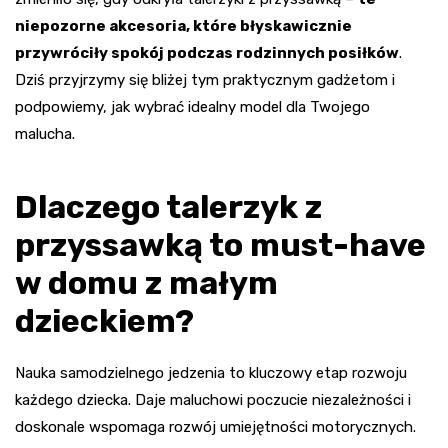
niepozorne akcesoria, które błyskawicznie
przywróciły spokój podczas rodzinnych posiłków
.
Dziś przyjrzymy się bliżej tym praktycznym gadżetom i
podpowiemy, jak wybrać idealny model dla Twojego
malucha.
Dlaczego talerzyk z
przyssawką to must-have
w domu z małym
dzieckiem?
Nauka samodzielnego jedzenia to kluczowy etap rozwoju
każdego dziecka. Daje maluchowi poczucie niezależności i
doskonale wspomaga rozwój umiejętności motorycznych.