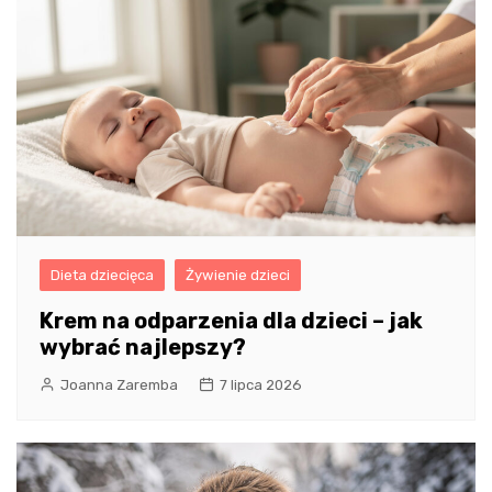
Dieta dziecięca
Żywienie dzieci
Krem na odparzenia dla dzieci – jak
wybrać najlepszy?
Joanna Zaremba
7 lipca 2026