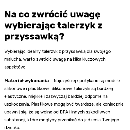
Na co zwrócić uwagę
wybierając talerzyk z
przyssawką?
Wybierając idealny talerzyk z przyssawką dla swojego
malucha, warto zwrócić uwagę na kilka kluczowych
aspektów:
Materiał wykonania
– Najczęściej spotykane są modele
silikonowe i plastikowe. Silikonowe talerzyki są bardziej
elastyczne, miękkie i zazwyczaj bardziej odporne na
uszkodzenia. Plastikowe mogą być twardsze, ale koniecznie
upewnij się, że są wolne od BPA i innych szkodliwych
substancji, które mogłyby przenikać do jedzenia Twojego
dziecka.