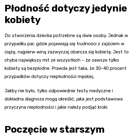
Płodność dotyczy jedynie
kobiety
Do stworzenia dziecka potrzebne są dwie osoby. Jednak w
przypadku par, gdzie pojawiają się trudności z zajściem w
ciążę, najpierw winą zazwyczaj obarcza się kobietę. Jest to
chyba największy mit ze wszystkich – że zawsze tylko
kobiety są bezpłodne. Prawda jest taka, że 30-40 procent
przypadków dotyczy niepłodności męskiej.
Jakby nie było, tylko odpowiednie testy medyczne i
dokładna diagnoza mogą określić, jaka jest podstawowa
przyczyna niepłodności i jakie należy podjąć kroki.
Poczęcie w starszym