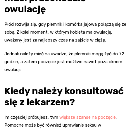
owulację
Płód rozwija się, gdy plemnik i komórka jajowa połączą się ze
sobą. Z kolei moment, w którym kobieta ma owulację,
uważany jest za najlepszy czas na zajście w ciążę.
Jednak należy mieć na uwadze, że plemniki mogą żyć do 72
godzin, a zatem poczęcie jest możliwe nawet poza oknem
owulacji.
Kiedy należy konsultować
się z lekarzem?
Im częściej próbujesz, tym
większe szanse na poczęcie
.
Pomocne może być również uprawianie seksu w