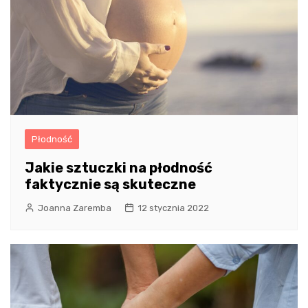
Płodność
Jakie sztuczki na płodność
faktycznie są skuteczne
Joanna Zaremba
12 stycznia 2022