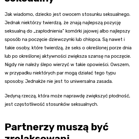
Jak wiadomo, dziecko jest owocem stosunku seksualnego.
Jednak niektórzy twierdzą, że znają najlepszą pozycję
seksualną do „zapłodnienia” komórki jajowej albo najlepszy
sposób na poczęcie dziewczynki lub chłopca. Są nawet i
takie osoby, które twierdzą, że seks o określonej porze dnia
lub po określonej aktywności zwiększa szansę na poczęcie.
Nigdy nie należy ślepo wierzyć w takie opowieści. Owszem,
w przypadku niektórych par mogą działać tego typu
sposoby. Jednakże nie jest to uniwersalna zasada.
Jedyną rzeczą, która może naprawdę zwiększyć płodność,
jest częstotliwość stosunków seksualnych.
Partnerzy muszą być
zrelaksowani