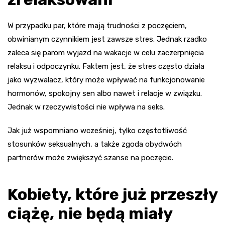
W przypadku par, które mają trudności z poczęciem,
obwinianym czynnikiem jest zawsze stres. Jednak rzadko
zaleca się parom wyjazd na wakacje w celu zaczerpnięcia
relaksu i odpoczynku. Faktem jest, że stres często działa
jako wyzwalacz, który może wpływać na funkcjonowanie
hormonów, spokojny sen albo nawet i relacje w związku.
Jednak w rzeczywistości nie wpływa na seks.
Jak już wspomniano wcześniej, tylko częstotliwość
stosunków seksualnych, a także zgoda obydwóch
partnerów może zwiększyć szanse na poczęcie.
Kobiety, które już przeszły
ciążę, nie będą miały