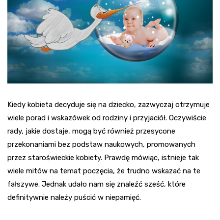
Kiedy kobieta decyduje się na dziecko, zazwyczaj otrzymuje
wiele porad i wskazówek od rodziny i przyjaciół. Oczywiście
rady, jakie dostaje, mogą być również przesycone
przekonaniami bez podstaw naukowych, promowanych
przez staroświeckie kobiety. Prawdę mówiąc, istnieje tak
wiele mitów na temat poczęcia, że trudno wskazać na te
fałszywe. Jednak udało nam się znaleźć sześć, które
definitywnie należy puścić w niepamięć.