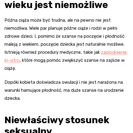
wieku jest niemożliwe
Późna ciąża może być trudna, ale na pewno nie jest
niemożliwa. Wiele par planuje późne ciąże i rodzi w pełni
zdrowe dzieci. I, pomimo że szanse na poczęcie i płodność
maleją z wiekiem, poczęcie dziecka jest naturalnie możliwe.
Istnieją również procedury medyczne, takie jak
zapłodnienie
in-vitro
, które mogą pomóc zwiększyć szanse na zajście w
ciążę.
Dopóki kobieta doświadcza owulacji i nie jest narażona na
warunki hamujące płodność, ma duże szanse na urodzenie
dziecka.
Niewłaściwy stosunek
seksualny