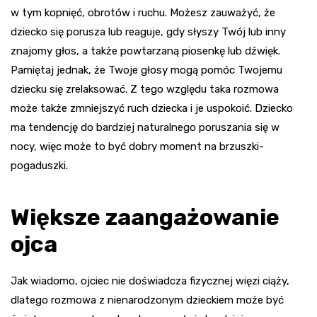
w tym kopnięć, obrotów i ruchu. Możesz zauważyć, że
dziecko się porusza lub reaguje, gdy słyszy Twój lub inny
znajomy głos, a także powtarzaną piosenkę lub dźwięk.
Pamiętaj jednak, że Twoje głosy mogą pomóc Twojemu
dziecku się zrelaksować. Z tego względu taka rozmowa
może także zmniejszyć ruch dziecka i je uspokoić. Dziecko
ma tendencję do bardziej naturalnego poruszania się w
nocy, więc może to być dobry moment na brzuszki-
pogaduszki.
Większe zaangażowanie
ojca
Jak wiadomo, ojciec nie doświadcza fizycznej więzi ciąży,
dlatego rozmowa z nienarodzonym dzieckiem może być