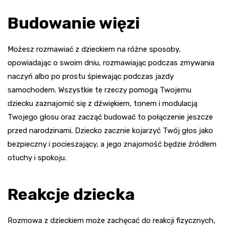
Budowanie więzi
Możesz rozmawiać z dzieckiem na różne sposoby,
opowiadając o swoim dniu, rozmawiając podczas zmywania
naczyń albo po prostu śpiewając podczas jazdy
samochodem. Wszystkie te rzeczy pomogą Twojemu
dziecku zaznajomić się z dźwiękiem, tonem i modulacją
Twojego głosu oraz zacząć budować to połączenie jeszcze
przed narodzinami. Dziecko zacznie kojarzyć Twój głos jako
bezpieczny i pocieszający, a jego znajomość będzie źródłem
otuchy i spokoju.
Reakcje dziecka
Rozmowa z dzieckiem może zachęcać do reakcji fizycznych,