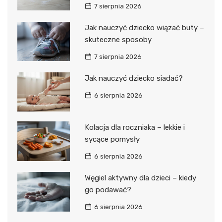
7 sierpnia 2026
Jak nauczyć dziecko wiązać buty –
skuteczne sposoby
7 sierpnia 2026
Jak nauczyć dziecko siadać?
6 sierpnia 2026
Kolacja dla roczniaka – lekkie i
sycące pomysły
6 sierpnia 2026
Węgiel aktywny dla dzieci – kiedy
go podawać?
6 sierpnia 2026