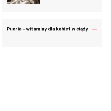
Pueria – witaminy dla kobiet w ciąży