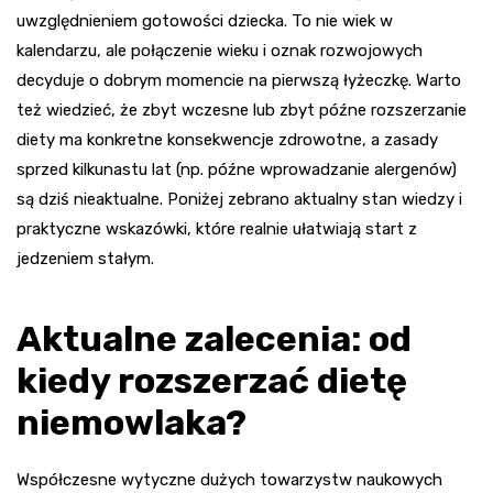
uwzględnieniem gotowości dziecka. To nie wiek w
kalendarzu, ale połączenie wieku i oznak rozwojowych
decyduje o dobrym momencie na pierwszą łyżeczkę. Warto
też wiedzieć, że zbyt wczesne lub zbyt późne rozszerzanie
diety ma konkretne konsekwencje zdrowotne, a zasady
sprzed kilkunastu lat (np. późne wprowadzanie alergenów)
są dziś nieaktualne. Poniżej zebrano aktualny stan wiedzy i
praktyczne wskazówki, które realnie ułatwiają start z
jedzeniem stałym.
Aktualne zalecenia: od
kiedy rozszerzać dietę
niemowlaka?
Współczesne wytyczne dużych towarzystw naukowych