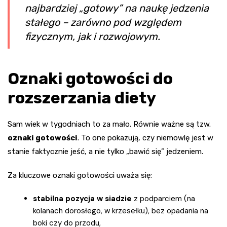
najbardziej „gotowy” na naukę jedzenia
stałego – zarówno pod względem
fizycznym, jak i rozwojowym.
Oznaki gotowości do
rozszerzania diety
Sam wiek w tygodniach to za mało. Równie ważne są tzw.
oznaki gotowości
. To one pokazują, czy niemowlę jest w
stanie faktycznie jeść, a nie tylko „bawić się” jedzeniem.
Za kluczowe oznaki gotowości uważa się:
stabilna pozycja w siadzie
z podparciem (na
kolanach dorosłego, w krzesełku), bez opadania na
boki czy do przodu,