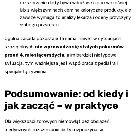
rozszerzanie diety bywa wdrażane nieco wcześniej
lub z większym naciskiem na kaloryczne produkty, ale
zawsze wymaga to analizy lekarza i oceny przyczyny
słabego przyrostu.
Ogólna zasada pozostaje ta sama: nawet w sytuacjach
szczególnych
nie wprowadza się stałych pokarmów
przed 4. miesiącem życia
, a im bardziej nietypowa
sytuacja, tym ważniejsza jest współpraca z pediatrą i
specjalistą żywienia.
Podsumowanie: od kiedy i
jak zacząć – w praktyce
Dla większości zdrowych niemowląt bez obciążeń
medycznych rozszerzanie diety rozpoczyna się: