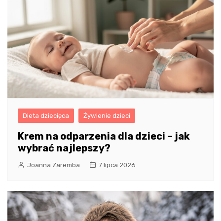
Dieta dziecięca
Żywienie dzieci
Krem na odparzenia dla dzieci – jak
wybrać najlepszy?
Joanna Zaremba
7 lipca 2026