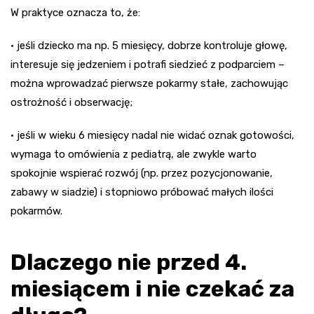
W praktyce oznacza to, że:
• jeśli dziecko ma np. 5 miesięcy, dobrze kontroluje głowę,
interesuje się jedzeniem i potrafi siedzieć z podparciem –
można wprowadzać pierwsze pokarmy stałe, zachowując
ostrożność i obserwację;
• jeśli w wieku 6 miesięcy nadal nie widać oznak gotowości,
wymaga to omówienia z pediatrą, ale zwykle warto
spokojnie wspierać rozwój (np. przez pozycjonowanie,
zabawy w siadzie) i stopniowo próbować małych ilości
pokarmów.
Dlaczego nie przed 4.
miesiącem i nie czekać za