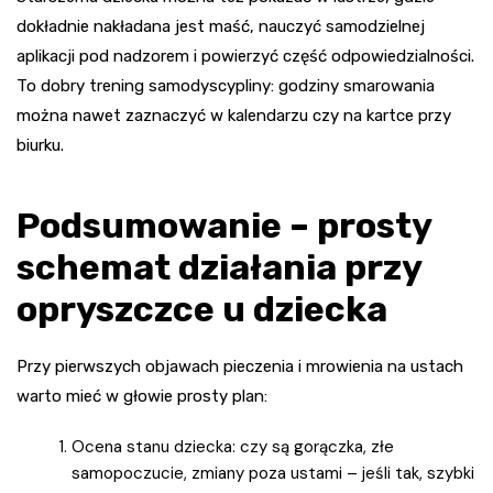
dokładnie nakładana jest maść, nauczyć samodzielnej
aplikacji pod nadzorem i powierzyć część odpowiedzialności.
To dobry trening samodyscypliny: godziny smarowania
można nawet zaznaczyć w kalendarzu czy na kartce przy
biurku.
Podsumowanie – prosty
schemat działania przy
opryszczce u dziecka
Przy pierwszych objawach pieczenia i mrowienia na ustach
warto mieć w głowie prosty plan:
Ocena stanu dziecka: czy są gorączka, złe
samopoczucie, zmiany poza ustami – jeśli tak, szybki