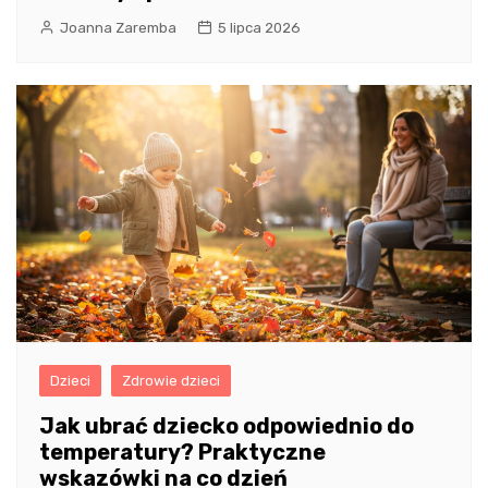
Joanna Zaremba
5 lipca 2026
Dzieci
Zdrowie dzieci
Jak ubrać dziecko odpowiednio do
temperatury? Praktyczne
wskazówki na co dzień