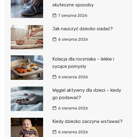
skuteczne sposoby
7 sierpnia 2026
Jak nauczyć dziecko siadać?
6 sierpnia 2026
Kolacja dla roczniaka – lekkie i
sycące pomysły
6 sierpnia 2026
Węgiel aktywny dla dzieci – kiedy
go podawać?
6 sierpnia 2026
Kiedy dziecko zaczyna wstawać?
6 sierpnia 2026