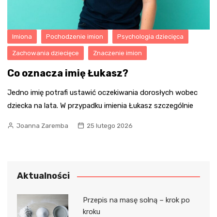
Imiona
Pochodzenie imion
Psychologia dziecięca
Zachowania dziecięce
Znaczenie imion
Co oznacza imię Łukasz?
Jedno imię potrafi ustawić oczekiwania dorosłych wobec
dziecka na lata. W przypadku imienia Łukasz szczególnie
Joanna Zaremba
25 lutego 2026
Aktualności
Przepis na masę solną – krok po
kroku