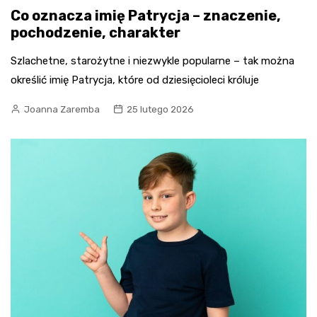
Co oznacza imię Patrycja – znaczenie,
pochodzenie, charakter
Szlachetne, starożytne i niezwykle popularne – tak można
określić imię Patrycja, które od dziesięcioleci króluje
Joanna Zaremba
25 lutego 2026