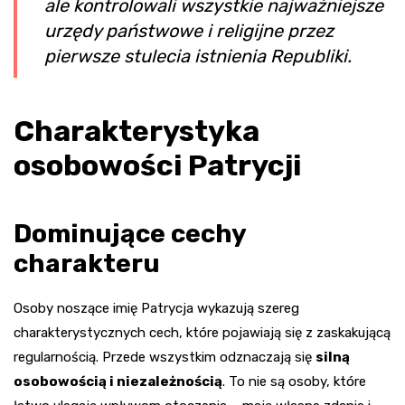
ale kontrolowali wszystkie najważniejsze
urzędy państwowe i religijne przez
pierwsze stulecia istnienia Republiki.
Charakterystyka
osobowości Patrycji
Dominujące cechy
charakteru
Osoby noszące imię Patrycja wykazują szereg
charakterystycznych cech, które pojawiają się z zaskakującą
regularnością. Przede wszystkim odznaczają się
silną
osobowością i niezależnością
. To nie są osoby, które