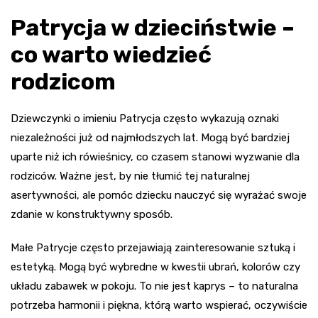
Patrycja w dzieciństwie –
co warto wiedzieć
rodzicom
Dziewczynki o imieniu Patrycja często wykazują oznaki
niezależności już od najmłodszych lat. Mogą być bardziej
uparte niż ich rówieśnicy, co czasem stanowi wyzwanie dla
rodziców. Ważne jest, by nie tłumić tej naturalnej
asertywności, ale pomóc dziecku nauczyć się wyrażać swoje
zdanie w konstruktywny sposób.
Małe Patrycje często przejawiają zainteresowanie sztuką i
estetyką. Mogą być wybredne w kwestii ubrań, kolorów czy
układu zabawek w pokoju. To nie jest kaprys – to naturalna
potrzeba harmonii i piękna, którą warto wspierać, oczywiście