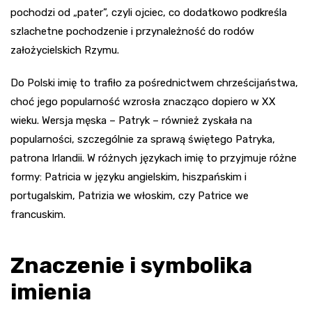
pochodzi od „pater”, czyli ojciec, co dodatkowo podkreśla
szlachetne pochodzenie i przynależność do rodów
założycielskich Rzymu.
Do Polski imię to trafiło za pośrednictwem chrześcijaństwa,
choć jego popularność wzrosła znacząco dopiero w XX
wieku. Wersja męska – Patryk – również zyskała na
popularności, szczególnie za sprawą świętego Patryka,
patrona Irlandii. W różnych językach imię to przyjmuje różne
formy: Patricia w języku angielskim, hiszpańskim i
portugalskim, Patrizia we włoskim, czy Patrice we
francuskim.
Znaczenie i symbolika
imienia