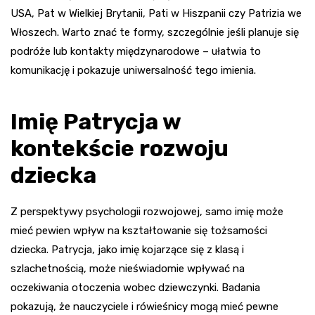
USA, Pat w Wielkiej Brytanii, Pati w Hiszpanii czy Patrizia we
Włoszech. Warto znać te formy, szczególnie jeśli planuje się
podróże lub kontakty międzynarodowe – ułatwia to
komunikację i pokazuje uniwersalność tego imienia.
Imię Patrycja w
kontekście rozwoju
dziecka
Z perspektywy psychologii rozwojowej, samo imię może
mieć pewien wpływ na kształtowanie się tożsamości
dziecka. Patrycja, jako imię kojarzące się z klasą i
szlachetnością, może nieświadomie wpływać na
oczekiwania otoczenia wobec dziewczynki. Badania
pokazują, że nauczyciele i rówieśnicy mogą mieć pewne