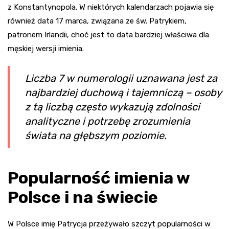
z Konstantynopola. W niektórych kalendarzach pojawia się
również data 17 marca, związana ze św. Patrykiem,
patronem Irlandii, choć jest to data bardziej właściwa dla
męskiej wersji imienia.
Liczba 7 w numerologii uznawana jest za
najbardziej duchową i tajemniczą – osoby
z tą liczbą często wykazują zdolności
analityczne i potrzebę zrozumienia
świata na głębszym poziomie.
Popularność imienia w
Polsce i na świecie
W Polsce imię Patrycja przeżywało szczyt popularności w