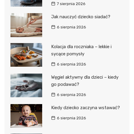
7 sierpnia 2026
Jak nauczyć dziecko siadać?
6 sierpnia 2026
Kolacja dla roczniaka – lekkie i
sycące pomysły
6 sierpnia 2026
Węgiel aktywny dla dzieci – kiedy
go podawać?
6 sierpnia 2026
Kiedy dziecko zaczyna wstawać?
6 sierpnia 2026