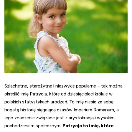
Szlachetne, starożytne i niezwykle popularne – tak można
określić imię Patrycja, które od dziesięcioleci króluje w
polskich statystykach urodzeń. To imię niesie ze sobą
bogatą historię sięgającą czasów Imperium Romanum, a
jego znaczenie związane jest z arystokracją i wysokim
pochodzeniem społecznym.
Patrycja to imię, które