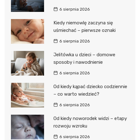
6 sierpnia 2026
Kiedy niemowlę zaczyna się
uśmiechać – pierwsze oznaki
6 sierpnia 2026
Jelitówka u dzieci – domowe
sposoby i nawodnienie
6 sierpnia 2026
Od kiedy kąpać dziecko codziennie
– co warto wiedzieć?
6 sierpnia 2026
Od kiedy noworodek widzi – etapy
rozwoju wzroku
6 sierpnia 2026