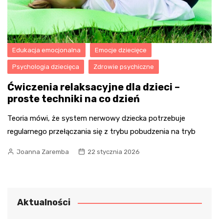
Edukacja emocjonalna
Emocje dziecięce
Psychologia dziecięca
Zdrowie psychiczne
Ćwiczenia relaksacyjne dla dzieci –
proste techniki na co dzień
Teoria mówi, że system nerwowy dziecka potrzebuje
regularnego przełączania się z trybu pobudzenia na tryb
Joanna Zaremba
22 stycznia 2026
Aktualności