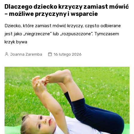
Dlaczego dziecko krzyczy zamiast mówić
– możliwe przyczyny i wsparcie
Dziecko, które zamiast mówić krzyczy, często odbierane
jest jako „niegrzeczne” lub „rozpuszczone”. Tymczasem
krzyk bywa
Joanna Zaremba
16 lutego 2026