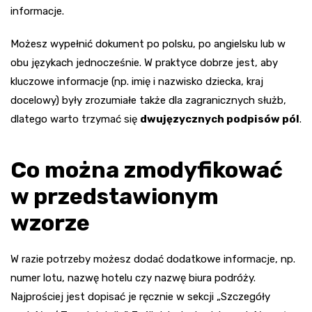
informacje.
Możesz wypełnić dokument po polsku, po angielsku lub w
obu językach jednocześnie. W praktyce dobrze jest, aby
kluczowe informacje (np. imię i nazwisko dziecka, kraj
docelowy) były zrozumiałe także dla zagranicznych służb,
dlatego warto trzymać się
dwujęzycznych podpisów pól
.
Co można zmodyfikować
w przedstawionym
wzorze
W razie potrzeby możesz dodać dodatkowe informacje, np.
numer lotu, nazwę hotelu czy nazwę biura podróży.
Najprościej jest dopisać je ręcznie w sekcji „Szczegóły