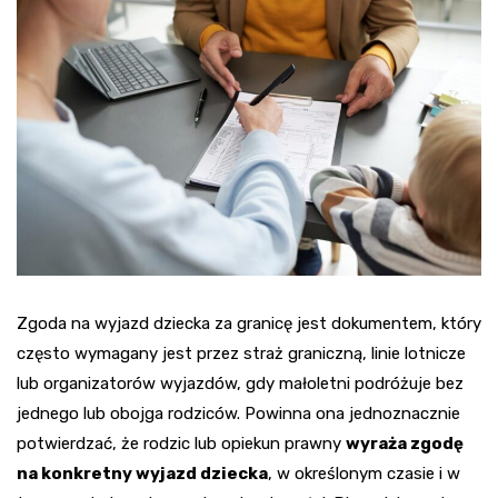
Zgoda na wyjazd dziecka za granicę jest dokumentem, który
często wymagany jest przez straż graniczną, linie lotnicze
lub organizatorów wyjazdów, gdy małoletni podróżuje bez
jednego lub obojga rodziców. Powinna ona jednoznacznie
potwierdzać, że rodzic lub opiekun prawny
wyraża zgodę
na konkretny wyjazd dziecka
, w określonym czasie i w