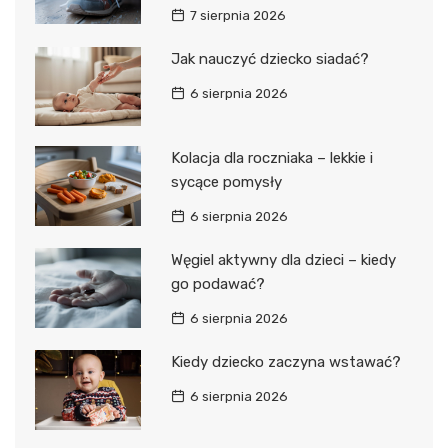
7 sierpnia 2026
Jak nauczyć dziecko siadać?
6 sierpnia 2026
Kolacja dla roczniaka – lekkie i
sycące pomysły
6 sierpnia 2026
Węgiel aktywny dla dzieci – kiedy
go podawać?
6 sierpnia 2026
Kiedy dziecko zaczyna wstawać?
6 sierpnia 2026