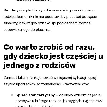
Bez decyzji sądu lub wycofania wniosku przez drugiego
rodzica, komornik nie ma podstaw, by przestać potrącać
alimenty, nawet gdy dziecko śpi pod dachem rodzica
zobowiązanego do płacenia.
Co warto zrobić od razu,
gdy dziecko jest częściej u
jednego z rodziców
Zamiast latami funkcjonować w niejasnej sytuacji, lepiej
szybko uporządkować formalności. Praktyczne kroki:
Spisać stan faktyczny
– od kiedy dziecko częściej
przebywa u którego rodzica, jak wygląda tygodniowy
rozkład, kto płaci za co.