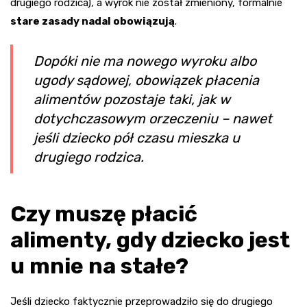
drugiego rodzica), a wyrok nie został zmieniony, formalnie
stare zasady nadal obowiązują
.
Dopóki nie ma nowego wyroku albo
ugody sądowej, obowiązek płacenia
alimentów pozostaje taki, jak w
dotychczasowym orzeczeniu – nawet
jeśli dziecko pół czasu mieszka u
drugiego rodzica.
Czy muszę płacić
alimenty, gdy dziecko jest
u mnie na stałe?
Jeśli dziecko faktycznie przeprowadziło się do drugiego