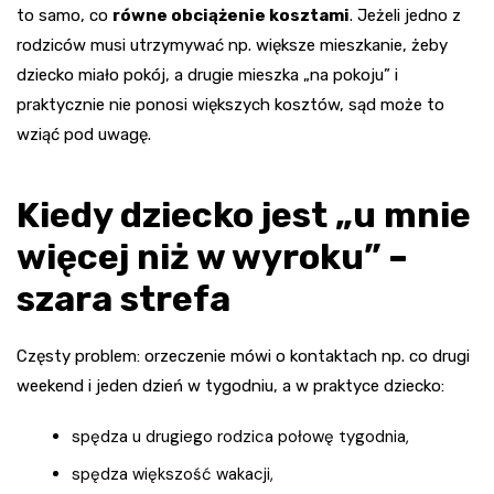
to samo, co
równe obciążenie kosztami
. Jeżeli jedno z
rodziców musi utrzymywać np. większe mieszkanie, żeby
dziecko miało pokój, a drugie mieszka „na pokoju” i
praktycznie nie ponosi większych kosztów, sąd może to
wziąć pod uwagę.
Kiedy dziecko jest „u mnie
więcej niż w wyroku” –
szara strefa
Częsty problem: orzeczenie mówi o kontaktach np. co drugi
weekend i jeden dzień w tygodniu, a w praktyce dziecko:
spędza u drugiego rodzica połowę tygodnia,
spędza większość wakacji,