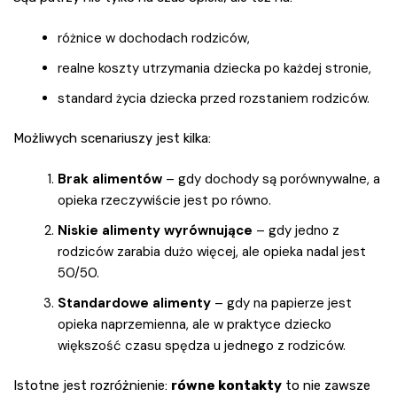
różnice w dochodach rodziców,
realne koszty utrzymania dziecka po każdej stronie,
standard życia dziecka przed rozstaniem rodziców.
Możliwych scenariuszy jest kilka:
Brak alimentów
– gdy dochody są porównywalne, a
opieka rzeczywiście jest po równo.
Niskie alimenty wyrównujące
– gdy jedno z
rodziców zarabia dużo więcej, ale opieka nadal jest
50/50.
Standardowe alimenty
– gdy na papierze jest
opieka naprzemienna, ale w praktyce dziecko
większość czasu spędza u jednego z rodziców.
Istotne jest rozróżnienie:
równe kontakty
to nie zawsze