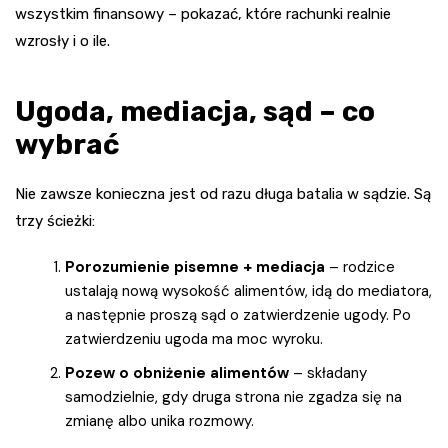
wszystkim finansowy – pokazać, które rachunki realnie
wzrosły i o ile.
Ugoda, mediacja, sąd – co
wybrać
Nie zawsze konieczna jest od razu długa batalia w sądzie. Są
trzy ścieżki:
Porozumienie pisemne + mediacja
– rodzice
ustalają nową wysokość alimentów, idą do mediatora,
a następnie proszą sąd o zatwierdzenie ugody. Po
zatwierdzeniu ugoda ma moc wyroku.
Pozew o obniżenie alimentów
– składany
samodzielnie, gdy druga strona nie zgadza się na
zmianę albo unika rozmowy.