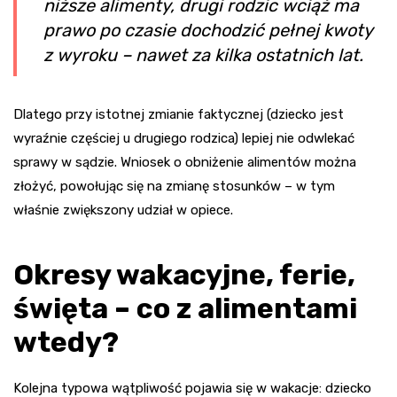
niższe alimenty, drugi rodzic wciąż ma
prawo po czasie dochodzić pełnej kwoty
z wyroku – nawet za kilka ostatnich lat.
Dlatego przy istotnej zmianie faktycznej (dziecko jest
wyraźnie częściej u drugiego rodzica) lepiej nie odwlekać
sprawy w sądzie. Wniosek o obniżenie alimentów można
złożyć, powołując się na zmianę stosunków – w tym
właśnie zwiększony udział w opiece.
Okresy wakacyjne, ferie,
święta – co z alimentami
wtedy?
Kolejna typowa wątpliwość pojawia się w wakacje: dziecko