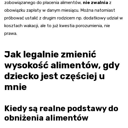
zobowiązanego do płacenia alimentów,
nie zwalnia
z
obowiązku zapłaty w danym miesiącu. Można natomiast
próbować ustalić z drugim rodzicem np. dodatkowy udział w
kosztach wakacji, ale to już kwestia porozumienia, nie
prawa.
Jak legalnie zmienić
wysokość alimentów, gdy
dziecko jest częściej u
mnie
Kiedy są realne podstawy do
obniżenia alimentów