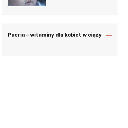
Pueria – witaminy dla kobiet w ciąży