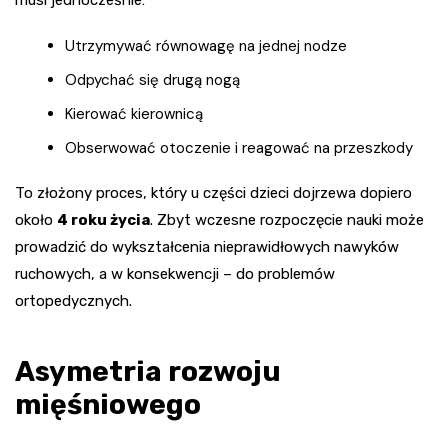
musi jednocześnie:
Utrzymywać równowagę na jednej nodze
Odpychać się drugą nogą
Kierować kierownicą
Obserwować otoczenie i reagować na przeszkody
To złożony proces, który u części dzieci dojrzewa dopiero
około
4 roku życia
. Zbyt wczesne rozpoczęcie nauki może
prowadzić do wykształcenia nieprawidłowych nawyków
ruchowych, a w konsekwencji – do problemów
ortopedycznych.
Asymetria rozwoju
mięśniowego