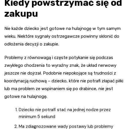
Kiedy powstrzymać się od
zakupu
Nie każde dziecko jest gotowe na hulajnogę w tym samym
wieku. Niektóre sygnały ostrzegawcze powinny skłonić do
odłożenia decyzji o zakupie.
Problemy z równowagą i częste potykanie się podczas
zwykłego chodzenia to wyraźny znak, że układ nerwowy
jeszcze nie dojrzał. Podobnie niepokojące są trudności z
koordynacją ruchową – dziecko, które nie potrafi złapać piłki
lub ma problem ze wspinaniem się po drabince, nie jest
gotowe na hulajnogę.
Dziecko nie potrafi stać na jednej nodze przez
minimum 5 sekund
Ma zdiagnozowane wady postawy lub problemy