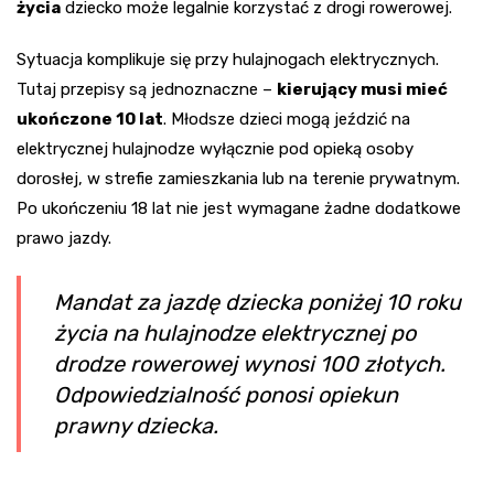
życia
dziecko może legalnie korzystać z drogi rowerowej.
Sytuacja komplikuje się przy hulajnogach elektrycznych.
Tutaj przepisy są jednoznaczne –
kierujący musi mieć
ukończone 10 lat
. Młodsze dzieci mogą jeździć na
elektrycznej hulajnodze wyłącznie pod opieką osoby
dorosłej, w strefie zamieszkania lub na terenie prywatnym.
Po ukończeniu 18 lat nie jest wymagane żadne dodatkowe
prawo jazdy.
Mandat za jazdę dziecka poniżej 10 roku
życia na hulajnodze elektrycznej po
drodze rowerowej wynosi 100 złotych.
Odpowiedzialność ponosi opiekun
prawny dziecka.