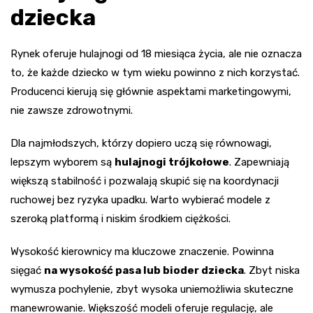
dziecka
Rynek oferuje hulajnogi od 18 miesiąca życia, ale nie oznacza
to, że każde dziecko w tym wieku powinno z nich korzystać.
Producenci kierują się głównie aspektami marketingowymi,
nie zawsze zdrowotnymi.
Dla najmłodszych, którzy dopiero uczą się równowagi,
lepszym wyborem są
hulajnogi trójkołowe
. Zapewniają
większą stabilność i pozwalają skupić się na koordynacji
ruchowej bez ryzyka upadku. Warto wybierać modele z
szeroką platformą i niskim środkiem ciężkości.
Wysokość kierownicy ma kluczowe znaczenie. Powinna
sięgać
na wysokość pasa lub bioder dziecka
. Zbyt niska
wymusza pochylenie, zbyt wysoka uniemożliwia skuteczne
manewrowanie. Większość modeli oferuje regulację, ale