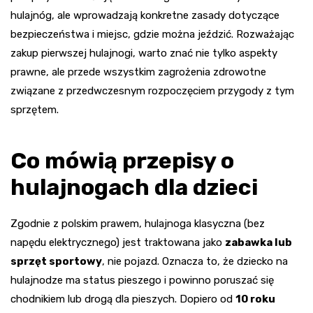
hulajnóg, ale wprowadzają konkretne zasady dotyczące
bezpieczeństwa i miejsc, gdzie można jeździć. Rozważając
zakup pierwszej hulajnogi, warto znać nie tylko aspekty
prawne, ale przede wszystkim zagrożenia zdrowotne
związane z przedwczesnym rozpoczęciem przygody z tym
sprzętem.
Co mówią przepisy o
hulajnogach dla dzieci
Zgodnie z polskim prawem, hulajnoga klasyczna (bez
napędu elektrycznego) jest traktowana jako
zabawka lub
sprzęt sportowy
, nie pojazd. Oznacza to, że dziecko na
hulajnodze ma status pieszego i powinno poruszać się
chodnikiem lub drogą dla pieszych. Dopiero od
10 roku