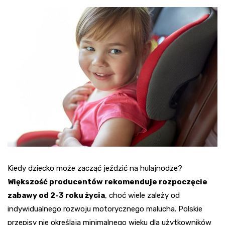
Kiedy dziecko może zacząć jeździć na hulajnodze?
Większość producentów rekomenduje rozpoczęcie
zabawy od 2-3 roku życia
, choć wiele zależy od
indywidualnego rozwoju motorycznego malucha. Polskie
przepisy nie określają minimalnego wieku dla użytkowników