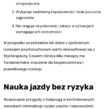
ortopedyczne
Wykazuje nadmierną impulsywność i brak poczucia
zagrożenia
Nie reaguje na polecenia i zakazy w sytuacjach
wymagających ostrożności
W przypadku wcześniaków lub dzieci z opóźnionym
rozwojem psychoruchowym warto skonsultować się z
fizjoterapeutą. Czasem różnica kilku miesięcy ma
fundamentalne znaczenie dla bezpieczeństwa i
prawidłowego rozwoju.
Nauka jazdy bez ryzyka
Rozpoczęcie przygody z hulajnogą w kontrolowanych
warunkach minimalizuje ryzyko urazów i niepowodzeń.