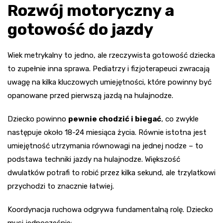
Rozwój motoryczny a
gotowość do jazdy
Wiek metrykalny to jedno, ale rzeczywista gotowość dziecka
to zupełnie inna sprawa. Pediatrzy i fizjoterapeuci zwracają
uwagę na kilka kluczowych umiejętności, które powinny być
opanowane przed pierwszą jazdą na hulajnodze.
Dziecko powinno
pewnie chodzić i biegać
, co zwykle
następuje około 18-24 miesiąca życia. Równie istotna jest
umiejętność utrzymania równowagi na jednej nodze – to
podstawa techniki jazdy na hulajnodze. Większość
dwulatków potrafi to robić przez kilka sekund, ale trzylatkowi
przychodzi to znacznie łatwiej.
Koordynacja ruchowa odgrywa fundamentalną rolę. Dziecko