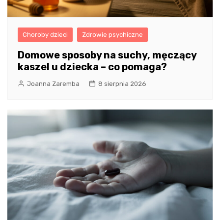
Choroby dzieci
Zdrowie psychiczne
Domowe sposoby na suchy, męczący
kaszel u dziecka – co pomaga?
Joanna Zaremba
8 sierpnia 2026