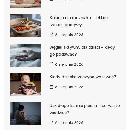
Kolacja dla roczniaka – lekkie i
sycące pomysły
6 sierpnia 2026
Węgiel aktywny dla dzieci – kiedy
go podawać?
6 sierpnia 2026
Kiedy dziecko zaczyna wstawać?
6 sierpnia 2026
Jak długo karmić piersią – co warto
wiedzieć?
6 sierpnia 2026