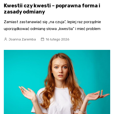
Kwestii czy kwesti – poprawna forma i
zasady odmiany
Zamiast zastanawiać się „na czuja”, lepiej raz porządnie
uporządkować odmianę słowa „kwestia” i mieć problem
Joanna Zaremba
16 lutego 2026