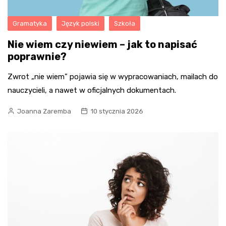
Gramatyka
Język polski
Szkoła
Nie wiem czy niewiem – jak to napisać
poprawnie?
Zwrot „nie wiem” pojawia się w wypracowaniach, mailach do
nauczycieli, a nawet w oficjalnych dokumentach.
Joanna Zaremba
10 stycznia 2026