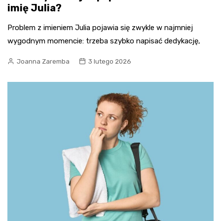
imię Julia?
Problem z imieniem Julia pojawia się zwykle w najmniej
wygodnym momencie: trzeba szybko napisać dedykację,
Joanna Zaremba
3 lutego 2026