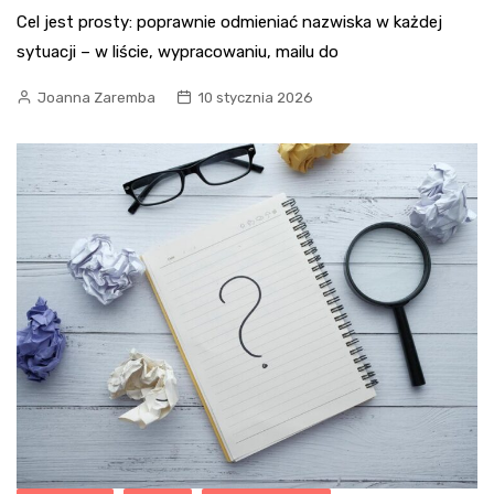
Cel jest prosty: poprawnie odmieniać nazwiska w każdej
sytuacji – w liście, wypracowaniu, mailu do
Joanna Zaremba
10 stycznia 2026