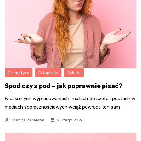
Gramatyka
Ortografia
Szkoła
Spod czy z pod – jak poprawnie pisać?
W szkolnych wypracowaniach, mailach do szefa i postach w
mediach społecznościowych wciąż powraca ten sam
Joanna Zaremba
3 lutego 2026