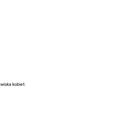
wiska kobiet: