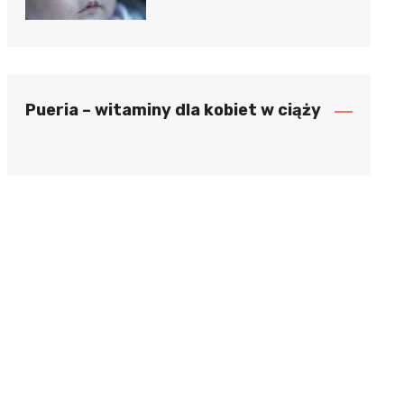
Pueria – witaminy dla kobiet w ciąży