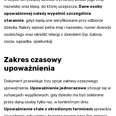
nazwisko oraz klasę, do której uczęszcza.
Dane osoby
upoważnionej należy wypełnić szczególnie
starannie
, gdyż będą one weryfikowane przy odbiorze
dziecka. Należy wpisać pełne imię i nazwisko, numer dowodu
osobistego oraz określić relację z dzieckiem (np. babcia,
ciocia, sąsiadka, opiekunka).
Zakres czasowy
upoważnienia
Dokument przewiduje trzy opcje zakresu czasowego
upoważnienia.
Upoważnienie jednorazowe
stosuje się w
sytuacjach wyjątkowych, gdy dziecko ma być odebrane
przez daną osobę tylko raz, w konkretnym dniu.
Upoważnienie stałe z określonym terminem
sprawdza