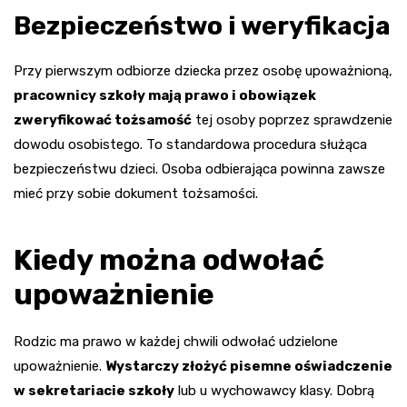
Bezpieczeństwo i weryfikacja
Przy pierwszym odbiorze dziecka przez osobę upoważnioną,
pracownicy szkoły mają prawo i obowiązek
zweryfikować tożsamość
tej osoby poprzez sprawdzenie
dowodu osobistego. To standardowa procedura służąca
bezpieczeństwu dzieci. Osoba odbierająca powinna zawsze
mieć przy sobie dokument tożsamości.
Kiedy można odwołać
upoważnienie
Rodzic ma prawo w każdej chwili odwołać udzielone
upoważnienie.
Wystarczy złożyć pisemne oświadczenie
w sekretariacie szkoły
lub u wychowawcy klasy. Dobrą