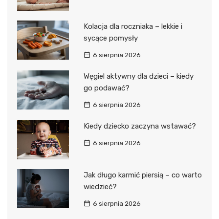
Kolacja dla roczniaka – lekkie i
sycące pomysły
6 sierpnia 2026
Węgiel aktywny dla dzieci – kiedy
go podawać?
6 sierpnia 2026
Kiedy dziecko zaczyna wstawać?
6 sierpnia 2026
Jak długo karmić piersią – co warto
wiedzieć?
6 sierpnia 2026