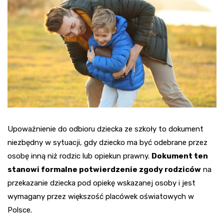
Upoważnienie do odbioru dziecka ze szkoły to dokument
niezbędny w sytuacji, gdy dziecko ma być odebrane przez
osobę inną niż rodzic lub opiekun prawny.
Dokument ten
stanowi formalne potwierdzenie zgody rodziców
na
przekazanie dziecka pod opiekę wskazanej osoby i jest
wymagany przez większość placówek oświatowych w
Polsce.