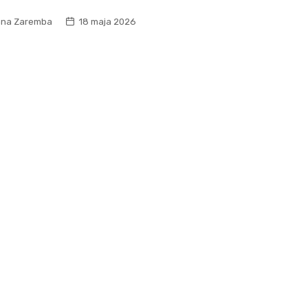
na Zaremba
18 maja 2026