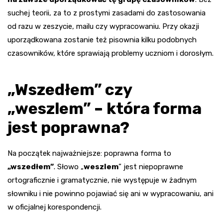
suchej teorii, za to z prostymi zasadami do zastosowania
od razu w zeszycie, mailu czy wypracowaniu. Przy okazji
uporządkowana zostanie też pisownia kilku podobnych
czasowników, które sprawiają problemy uczniom i dorosłym.
„Wszedłem” czy
„weszlem” – która forma
jest poprawna?
Na początek najważniejsze: poprawna forma to
„wszedłem”
. Słowo „
weszlem
” jest niepoprawne
ortograficznie i gramatycznie, nie występuje w żadnym
słowniku i nie powinno pojawiać się ani w wypracowaniu, ani
w oficjalnej korespondencji.