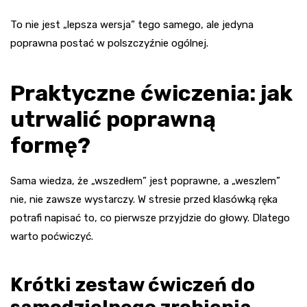
To nie jest „lepsza wersja” tego samego, ale jedyna
poprawna postać w polszczyźnie ogólnej.
Praktyczne ćwiczenia: jak
utrwalić poprawną
formę?
Sama wiedza, że „wszedłem” jest poprawne, a „weszlem”
nie, nie zawsze wystarczy. W stresie przed klasówką ręka
potrafi napisać to, co pierwsze przyjdzie do głowy. Dlatego
warto poćwiczyć.
Krótki zestaw ćwiczeń do