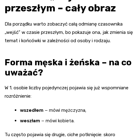
przeszłym – cały obraz
Dla porządku warto zobaczyć całą odmianę czasownika
„wejść” w czasie przeszłym, bo pokazuje ona, jak zmienia się
temat i końcówki w zależności od osoby i rodzaju.
Forma męska i żeńska – na co
uważać?
W 1. osobie liczby pojedynczej pojawia się już wspomniane
rozróżnienie:
wszedłem
– mówi mężczyzna,
weszłam
– mówi kobieta.
Tu często pojawia się drugie, ciche potknięcie: skoro