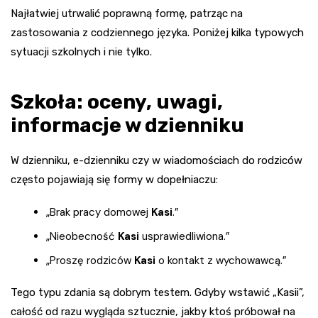
Najłatwiej utrwalić poprawną formę, patrząc na
zastosowania z codziennego języka. Poniżej kilka typowych
sytuacji szkolnych i nie tylko.
Szkoła: oceny, uwagi,
informacje w dzienniku
W dzienniku, e-dzienniku czy w wiadomościach do rodziców
często pojawiają się formy w dopełniaczu:
„Brak pracy domowej
Kasi
.”
„Nieobecność
Kasi
usprawiedliwiona.”
„Proszę rodziców
Kasi
o kontakt z wychowawcą.”
Tego typu zdania są dobrym testem. Gdyby wstawić „Kasii”,
całość od razu wygląda sztucznie, jakby ktoś próbował na