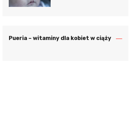
Pueria – witaminy dla kobiet w ciąży