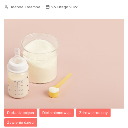
Joanna Zaremba
26 lutego 2026
Dieta dziecięca
Dieta niemowląt
Zdrowie rodziny
Żywienie dzieci