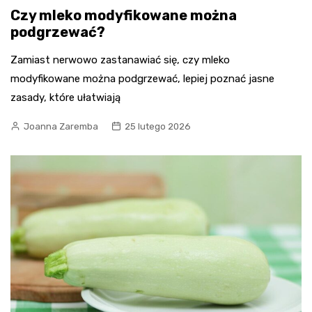
Czy mleko modyfikowane można
podgrzewać?
Zamiast nerwowo zastanawiać się, czy mleko
modyfikowane można podgrzewać, lepiej poznać jasne
zasady, które ułatwiają
Joanna Zaremba
25 lutego 2026